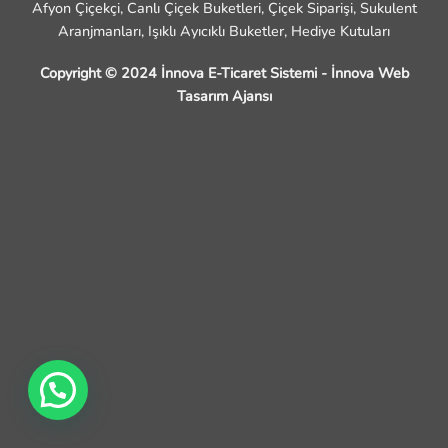
Afyon Çiçekçi, Canlı Çiçek Buketleri, Çiçek Siparişi, Sukulent
Aranjmanları, Işıklı Ayıcıklı Buketler, Hediye Kutuları
Copyright © 2024 İnnova E-Ticaret Sistemi -
İnnova Web
Tasarım Ajansı