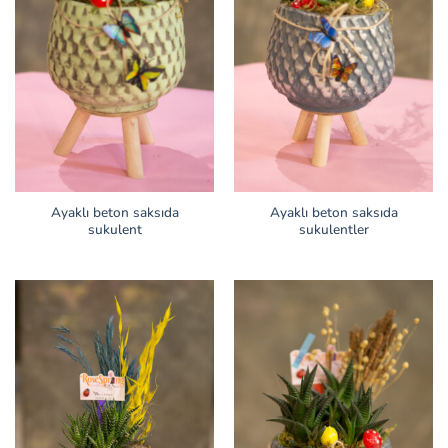
Ayaklı beton saksıda
Ayaklı beton saksıda
sukulent
sukulentler