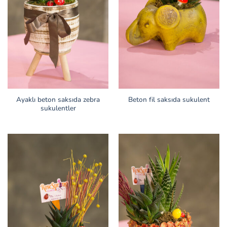
Ayaklı beton saksıda zebra
Beton fil saksıda sukulent
sukulentler