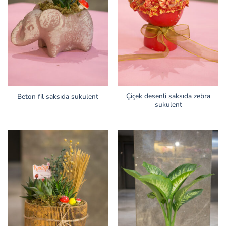
Çiçek desenli saksıda zebra
Beton fil saksıda sukulent
sukulent