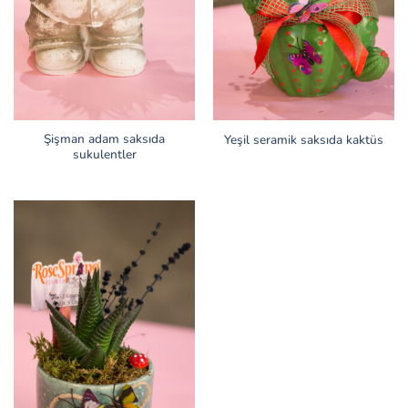
Şişman adam saksıda
Yeşil seramik saksıda kaktüs
sukulentler