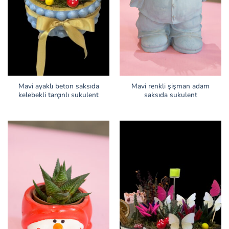
Mavi ayaklı beton saksıda
Mavi renkli şişman adam
kelebekli tarçınlı sukulent
saksıda sukulent