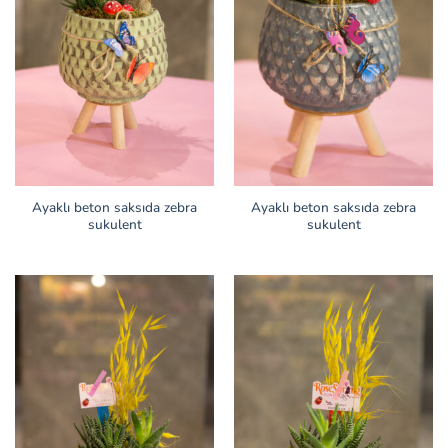
Ayaklı beton saksıda zebra
Ayaklı beton saksıda zebra
sukulent
sukulent