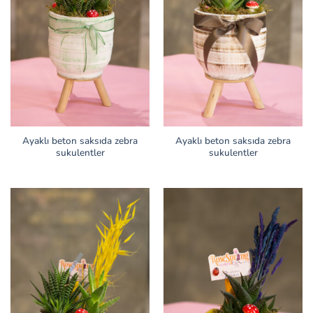
Ayaklı beton saksıda zebra
Ayaklı beton saksıda zebra
sukulentler
sukulentler