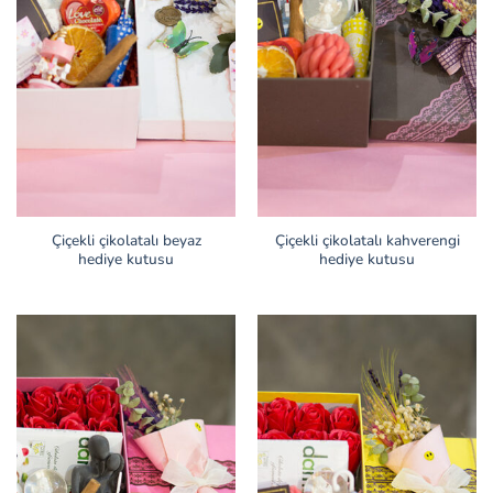
Çiçekli çikolatalı beyaz
Çiçekli çikolatalı kahverengi
hediye kutusu
hediye kutusu