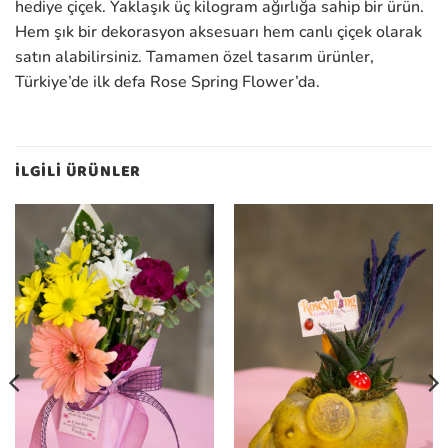
hediye çiçek. Yaklaşık üç kilogram ağırlığa sahip bir ürün.
Hem şık bir dekorasyon aksesuarı hem canlı çiçek olarak
satın alabilirsiniz. Tamamen özel tasarım ürünler,
Türkiye’de ilk defa Rose Spring Flower’da.
İLGILI ÜRÜNLER