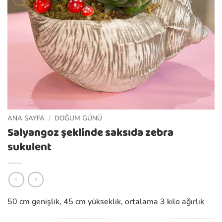
ANA SAYFA
/
DOĞUM GÜNÜ
Salyangoz şeklinde saksıda zebra
sukulent
50 cm genişlik, 45 cm yükseklik, ortalama 3 kilo ağırlık