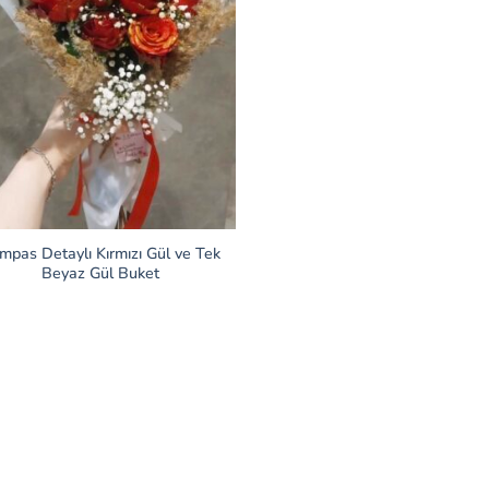
mpas Detaylı Kırmızı Gül ve Tek
Beyaz Gül Buket