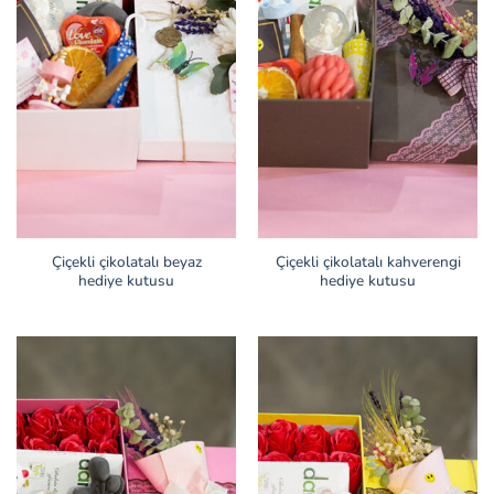
Çiçekli çikolatalı beyaz
Çiçekli çikolatalı kahverengi
hediye kutusu
hediye kutusu