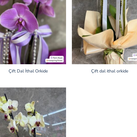
Çift Dal İthal Orkide
Çift dal ithal orkide