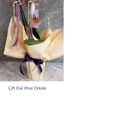
Çift Dal İthal Orkide