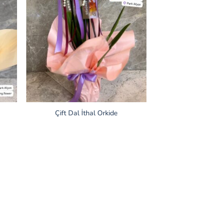
Çift Dal İthal Orkide