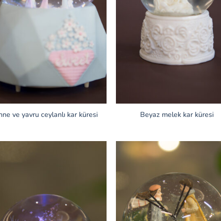
ne ve yavru ceylanlı kar küresi
Beyaz melek kar küresi