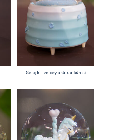
Genç kız ve ceylanlı kar küresi