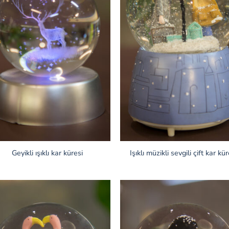
Geyikli ışıklı kar küresi
Işıklı müzikli sevgili çift kar kür