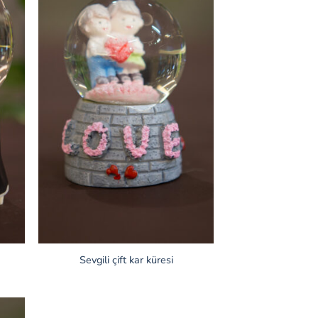
Sevgili çift kar küresi