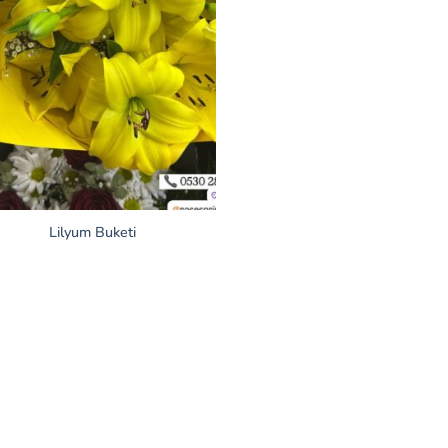
Lilyum Buketi