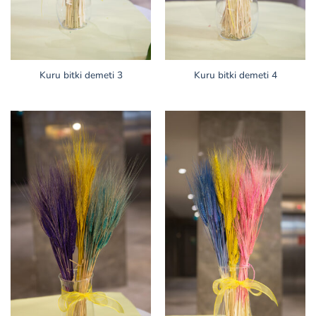
Kuru bitki demeti 3
Kuru bitki demeti 4