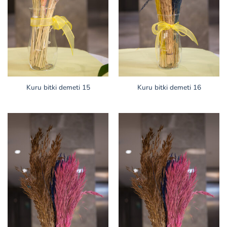
Kuru bitki demeti 15
Kuru bitki demeti 16