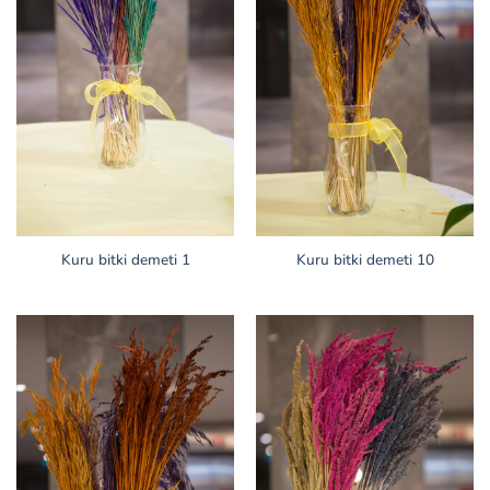
Kuru bitki demeti 1
Kuru bitki demeti 10