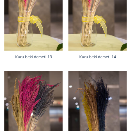
Kuru bitki demeti 13
Kuru bitki demeti 14