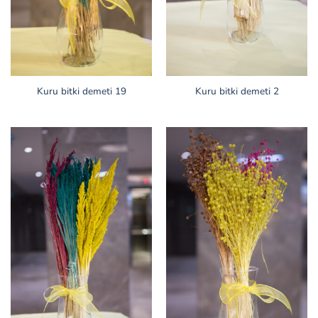
Kuru bitki demeti 19
Kuru bitki demeti 2