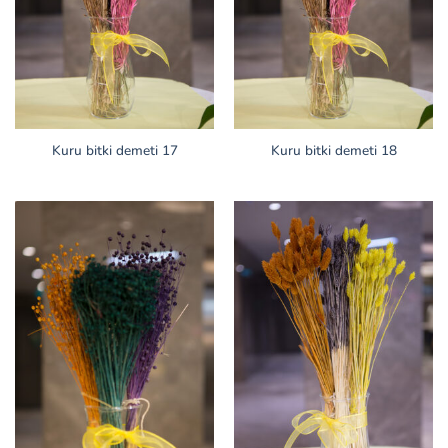
Kuru bitki demeti 17
Kuru bitki demeti 18