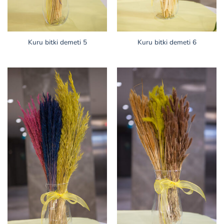
Kuru bitki demeti 5
Kuru bitki demeti 6