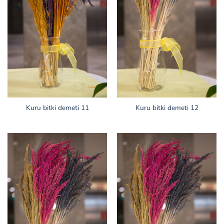
Kuru bitki demeti 11
Kuru bitki demeti 12