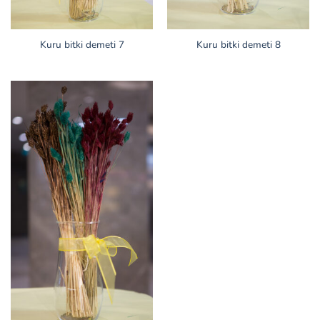
Kuru bitki demeti 7
Kuru bitki demeti 8