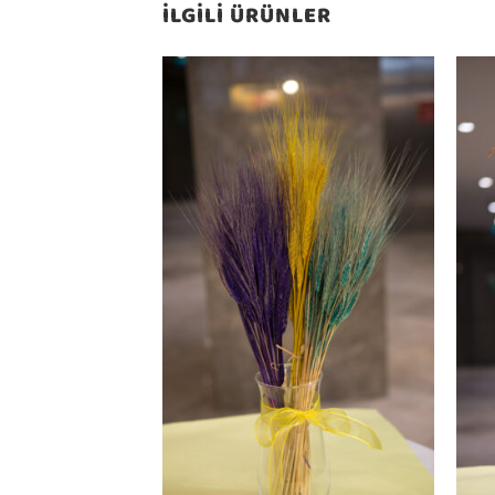
İLGILI ÜRÜNLER