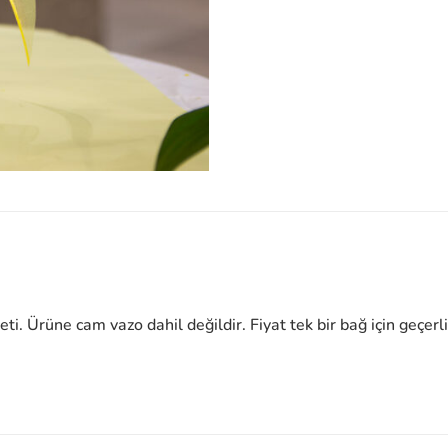
ti. Ürüne cam vazo dahil değildir. Fiyat tek bir bağ için geçerli