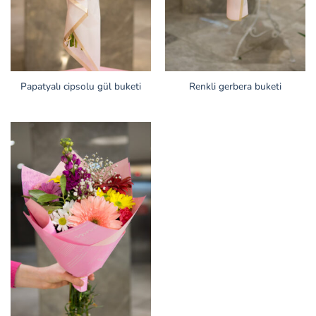
Papatyalı cipsolu gül buketi
Renkli gerbera buketi