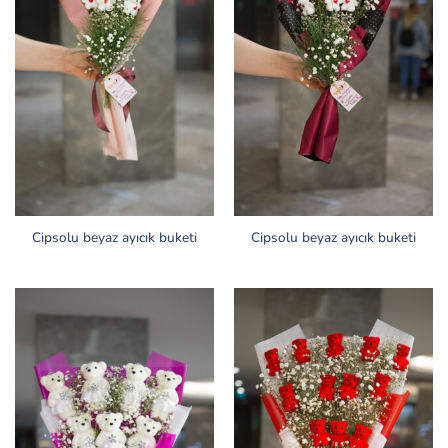
Cipsolu beyaz ayıcık buketi
Cipsolu beyaz ayıcık buketi