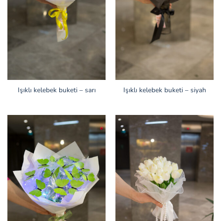
Işıklı kelebek buketi – sarı
Işıklı kelebek buketi – siyah