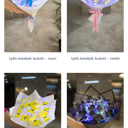
Işıklı kelebek buketi – mavi
Işıklı kelebek buketi – renkli