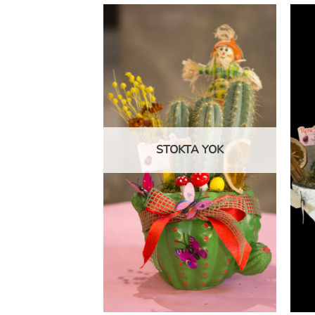
STOKTA YOK