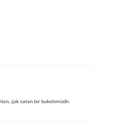
len, çok satan bir buketimizdir.