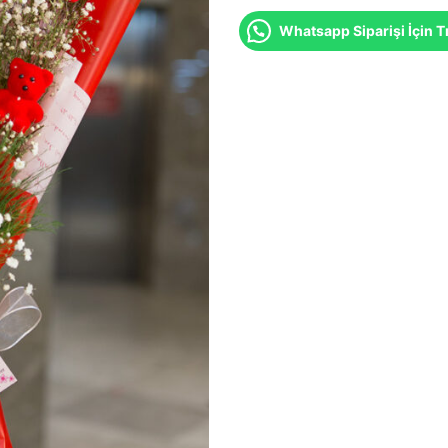
Whatsapp Siparişi İçin Tı