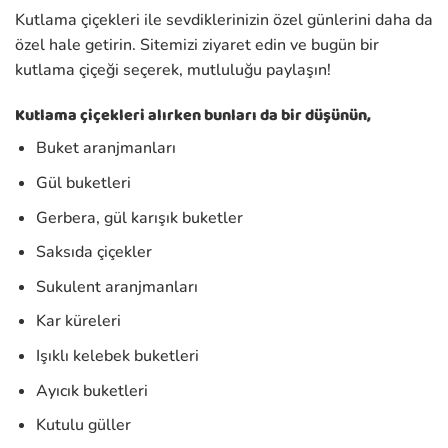
Kutlama çiçekleri ile sevdiklerinizin özel günlerini daha da
özel hale getirin. Sitemizi ziyaret edin ve bugün bir
kutlama çiçeği seçerek, mutluluğu paylaşın!
Kutlama çiçekleri alırken bunları da bir düşünün,
Buket aranjmanları
Gül buketleri
Gerbera, gül karışık buketler
Saksıda çiçekler
Sukulent aranjmanları
Kar küreleri
Işıklı kelebek buketleri
Ayıcık buketleri
Kutulu güller