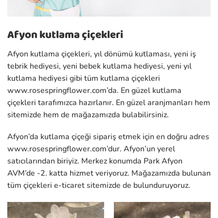
Afyon kutlama çiçekleri
Afyon kutlama çiçekleri, yıl dönümü kutlaması, yeni iş
tebrik hediyesi, yeni bebek kutlama hediyesi, yeni yıl
kutlama hediyesi gibi tüm kutlama çiçekleri
www.rosespringflower.com’da. En güzel kutlama
çiçekleri tarafımızca hazırlanır. En güzel aranjmanları hem
sitemizde hem de mağazamızda bulabilirsiniz.
Afyon’da kutlama çiçeği sipariş etmek için en doğru adres
www.rosespringflower.com’dur. Afyon’un yerel
satıcılarından biriyiz. Merkez konumda Park Afyon
AVM’de -2. katta hizmet veriyoruz. Mağazamızda bulunan
tüm çiçekleri e-ticaret sitemizde de bulunduruyoruz.