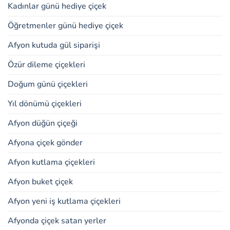
Kadınlar günü hediye çiçek
Öğretmenler günü hediye çiçek
Afyon kutuda gül siparişi
Özür dileme çiçekleri
Doğum günü çiçekleri
Yıl dönümü çiçekleri
Afyon düğün çiçeği
Afyona çiçek gönder
Afyon kutlama çiçekleri
Afyon buket çiçek
Afyon yeni iş kutlama çiçekleri
Afyonda çiçek satan yerler