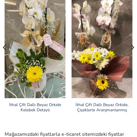
İthal Çift Dallı Beyaz Orkide
İthal Çift Dallı Beyaz Orkide,
Kelebek Detaylı
Çiçeklerle Aranjmanlanmış
Mağazamızdaki fiyatlarla e-ticaret sitemizdeki fiyatlar