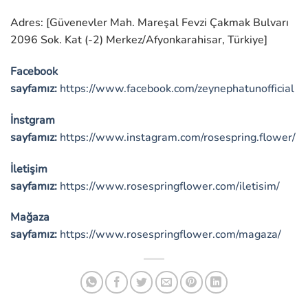
Adres: [Güvenevler Mah. Mareşal Fevzi Çakmak Bulvarı
2096 Sok. Kat (-2) Merkez/Afyonkarahisar, Türkiye]
Facebook
sayfamız:
https://www.facebook.com/zeynephatunofficial
İnstgram
sayfamız:
https://www.instagram.com/rosespring.flower/
İletişim
sayfamız:
https://www.rosespringflower.com/iletisim/
Mağaza
sayfamız:
https://www.rosespringflower.com/magaza/