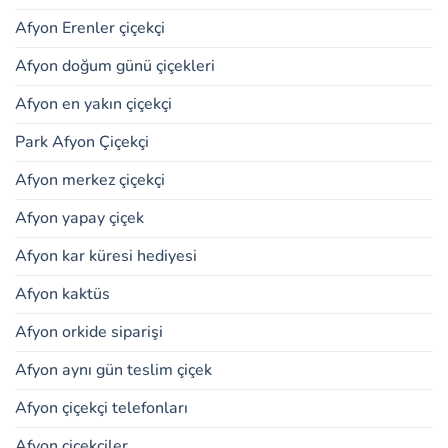
Afyon Erenler çiçekçi
Afyon doğum günü çiçekleri
Afyon en yakın çiçekçi
Park Afyon Çiçekçi
Afyon merkez çiçekçi
Afyon yapay çiçek
Afyon kar küresi hediyesi
Afyon kaktüs
Afyon orkide siparişi
Afyon aynı gün teslim çiçek
Afyon çiçekçi telefonları
Afyon çiçekçiler