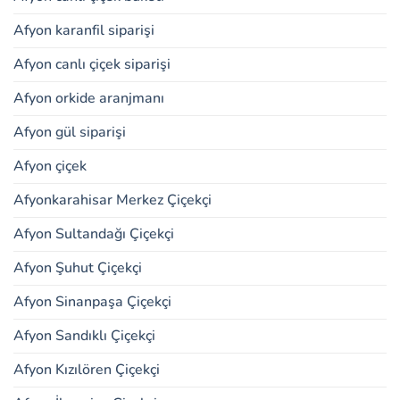
Afyon karanfil siparişi
Afyon canlı çiçek siparişi
Afyon orkide aranjmanı
Afyon gül siparişi
Afyon çiçek
Afyonkarahisar Merkez Çiçekçi
Afyon Sultandağı Çiçekçi
Afyon Şuhut Çiçekçi
Afyon Sinanpaşa Çiçekçi
Afyon Sandıklı Çiçekçi
Afyon Kızılören Çiçekçi