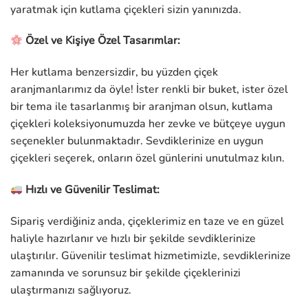
yaratmak için kutlama çiçekleri sizin yanınızda.
Özel ve Kişiye Özel Tasarımlar:
Her kutlama benzersizdir, bu yüzden çiçek
aranjmanlarımız da öyle! İster renkli bir buket, ister özel
bir tema ile tasarlanmış bir aranjman olsun, kutlama
çiçekleri koleksiyonumuzda her zevke ve bütçeye uygun
seçenekler bulunmaktadır. Sevdiklerinize en uygun
çiçekleri seçerek, onların özel günlerini unutulmaz kılın.
Hızlı ve Güvenilir Teslimat:
Sipariş verdiğiniz anda, çiçeklerimiz en taze ve en güzel
haliyle hazırlanır ve hızlı bir şekilde sevdiklerinize
ulaştırılır. Güvenilir teslimat hizmetimizle, sevdiklerinize
zamanında ve sorunsuz bir şekilde çiçeklerinizi
ulaştırmanızı sağlıyoruz.