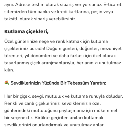
aynı. Adrese teslim olarak sipariş veriyorsunuz. E-ticaret
sitemizden tüm banka ve kredi kartlarına, peşin veya
taksitli olarak sipariş verebilirsiniz.
Kutlama çiçekleri,
Özel günlerinize neşe ve renk katmak için kutlama
çiçeklerimiz burada! Doğum günleri, düğünler, mezuniyet
törenleri, yıl dönümleri ve daha fazlası için özel olarak
tasarlanmış çiçek aranjmanlarıyla, her anınızı unutulmaz
kılın.
Sevdiklerinizin Yüzünde Bir Tebessüm Yaratın:
Her bir çiçek, sevgi, mutluluk ve kutlama ruhuyla doludur.
Renkli ve canlı çiçeklerimiz, sevdiklerinizin özel
günlerindeki mutluluğunu paylaşmanız için mükemmel
bir seçenektir. Birlikte geçirilen anıları kutlamak,
sevdiklerinizi onurlandırmak ve unutulmaz anlar