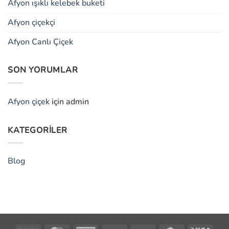
Afyon ışıklı kelebek buketi
Afyon çiçekçi
Afyon Canlı Çiçek
SON YORUMLAR
Afyon çiçek
için
admin
KATEGORILER
Blog