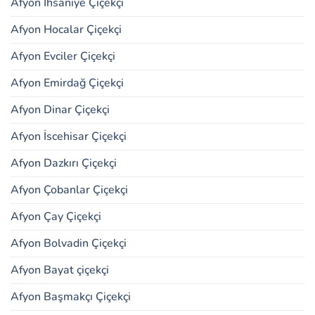
Afyon İhsaniye Çiçekçi
Afyon Hocalar Çiçekçi
Afyon Evciler Çiçekçi
Afyon Emirdağ Çiçekçi
Afyon Dinar Çiçekçi
Afyon İscehisar Çiçekçi
Afyon Dazkırı Çiçekçi
Afyon Çobanlar Çiçekçi
Afyon Çay Çiçekçi
Afyon Bolvadin Çiçekçi
Afyon Bayat çiçekçi
Afyon Başmakçı Çiçekçi