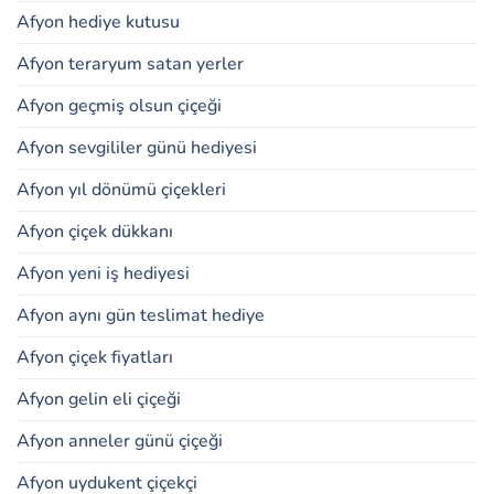
Afyon hediye kutusu
Afyon teraryum satan yerler
Afyon geçmiş olsun çiçeği
Afyon sevgililer günü hediyesi
Afyon yıl dönümü çiçekleri
Afyon çiçek dükkanı
Afyon yeni iş hediyesi
Afyon aynı gün teslimat hediye
Afyon çiçek fiyatları
Afyon gelin eli çiçeği
Afyon anneler günü çiçeği
Afyon uydukent çiçekçi