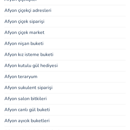
Afyon çiçekçi adresleri
Afyon çiçek siparişi
Afyon çiçek market
Afyon nişan buketi
Afyon kız isteme buketi
Afyon kutulu gül hediyesi
Afyon teraryum
Afyon sukulent siparişi
Afyon salon bitkileri
Afyon canlı gül buketi
Afyon ayıcık buketleri