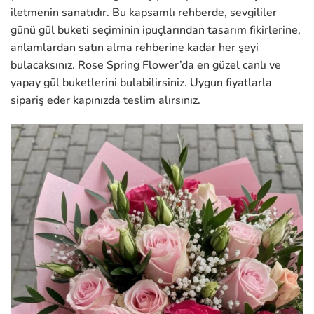
iletmenin sanatıdır. Bu kapsamlı rehberde, sevgililer
günü gül buketi seçiminin ipuçlarından tasarım fikirlerine,
anlamlardan satın alma rehberine kadar her şeyi
bulacaksınız. Rose Spring Flower’da en güzel canlı ve
yapay gül buketlerini bulabilirsiniz. Uygun fiyatlarla
sipariş eder kapınızda teslim alırsınız.