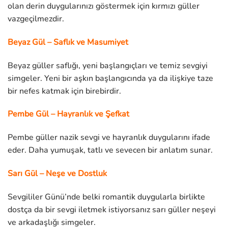
olan derin duygularınızı göstermek için kırmızı güller
vazgeçilmezdir.
Beyaz Gül – Saflık ve Masumiyet
Beyaz güller saflığı, yeni başlangıçları ve temiz sevgiyi
simgeler. Yeni bir aşkın başlangıcında ya da ilişkiye taze
bir nefes katmak için birebirdir.
Pembe Gül – Hayranlık ve Şefkat
Pembe güller nazik sevgi ve hayranlık duygularını ifade
eder. Daha yumuşak, tatlı ve sevecen bir anlatım sunar.
Sarı Gül – Neşe ve Dostluk
Sevgililer Günü’nde belki romantik duygularla birlikte
dostça da bir sevgi iletmek istiyorsanız sarı güller neşeyi
ve arkadaşlığı simgeler.