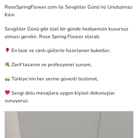
RoseSpringFlower.com ile Sevgililer Günü’nü Unutulmaz
Kılın
Sevgililer Günü gibi özel bir günde hediyenizin kusursuz
olması gerekir. Rose Spring Flower olarak:
En taze ve canlı güllerle hazırlanan buketler,
Zarif tasarım ve profesyonel sunum,
Türkiye’nin her yerine güvenli teslimat,
Sevgi dolu mesajlara uygun kişisel dokunuşlar
sunuyoruz.