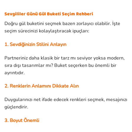
Sevgililer Günü Gül Buketi Seçim Rehberi
Doğru gül buketini seçmek bazen zorlayıcı olabilir. İşte
seçim sürecinizi kolaylaştıracak ipuçları:
1. Sevdiğinizin Stilini Anlayın
Partneriniz daha klasik bir tarz mı seviyor yoksa modern,
sıra dışı tasarımlar mı? Buket seçerken bu önemli bir
ayrıntıdır.
2. Renklerin Anlamını Dikkate Alın
Duygularınızı net ifade edecek renkleri seçmek, mesajınızı
güçlendirir.
3. Boyut Önemli