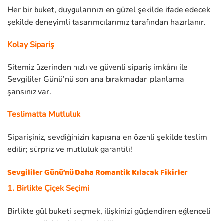
Her bir buket, duygularınızı en güzel şekilde ifade edecek
şekilde deneyimli tasarımcılarımız tarafından hazırlanır.
Kolay Sipariş
Sitemiz üzerinden hızlı ve güvenli sipariş imkânı ile
Sevgililer Günü’nü son ana bırakmadan planlama
şansınız var.
Teslimatta Mutluluk
Siparişiniz, sevdiğinizin kapısına en özenli şekilde teslim
edilir; sürpriz ve mutluluk garantili!
Sevgililer Günü’nü Daha Romantik Kılacak Fikirler
1. Birlikte Çiçek Seçimi
Birlikte gül buketi seçmek, ilişkinizi güçlendiren eğlenceli