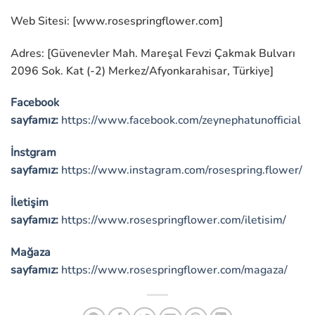
Web Sitesi: [www.rosespringflower.com]
Adres: [Güvenevler Mah. Mareşal Fevzi Çakmak Bulvarı
2096 Sok. Kat (-2) Merkez/Afyonkarahisar, Türkiye]
Facebook
sayfamız:
https://www.facebook.com/zeynephatunofficial
İnstgram
sayfamız:
https://www.instagram.com/rosespring.flower/
İletişim
sayfamız:
https://www.rosespringflower.com/iletisim/
Mağaza
sayfamız:
https://www.rosespringflower.com/magaza/