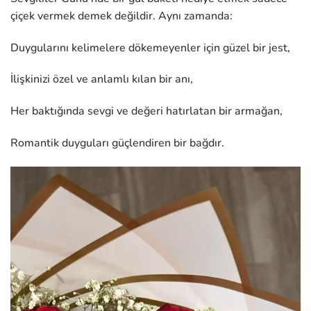
çiçek vermek demek değildir. Aynı zamanda:
Duygularını kelimelere dökemeyenler için güzel bir jest,
İlişkinizi özel ve anlamlı kılan bir anı,
Her baktığında sevgi ve değeri hatırlatan bir armağan,
Romantik duyguları güçlendiren bir bağdır.