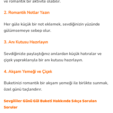
ve romantik bir aktivite olabilir.
2. Romantik Notlar Yazın
Her güle küçük bir not eklemek, sevdiğinizin yüzünde
gülümsemeye sebep olur.
3. Anı Kutusu Hazırlayın
Sevdiğinizle paylaştığınız anılardan küçük hatıralar ve
çiçek yapraklarıyla bir anı kutusu hazırlayın.
4. Akşam Yemeği ve Çiçek
Buketinizi romantik bir akşam yemeği ile birlikte sunmak,
özel günü taçlandırır.
Sevgililer Günü Gül Buketi Hakkında Sıkça Sorulan
Sorular