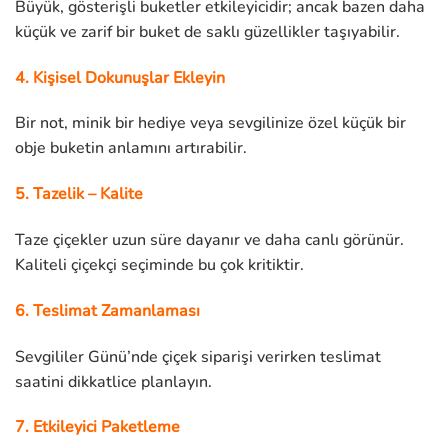
Büyük, gösterişli buketler etkileyicidir; ancak bazen daha
küçük ve zarif bir buket de saklı güzellikler taşıyabilir.
4. Kişisel Dokunuşlar Ekleyin
Bir not, minik bir hediye veya sevgilinize özel küçük bir
obje buketin anlamını artırabilir.
5. Tazelik – Kalite
Taze çiçekler uzun süre dayanır ve daha canlı görünür.
Kaliteli çiçekçi seçiminde bu çok kritiktir.
6. Teslimat Zamanlaması
Sevgililer Günü’nde çiçek siparişi verirken teslimat
saatini dikkatlice planlayın.
7. Etkileyici Paketleme