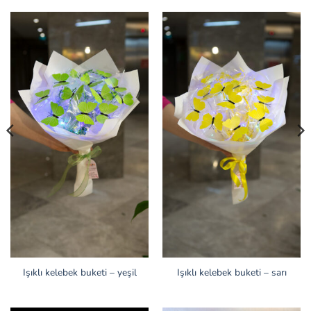
Işıklı kelebek buketi – yeşil
Işıklı kelebek buketi – sarı