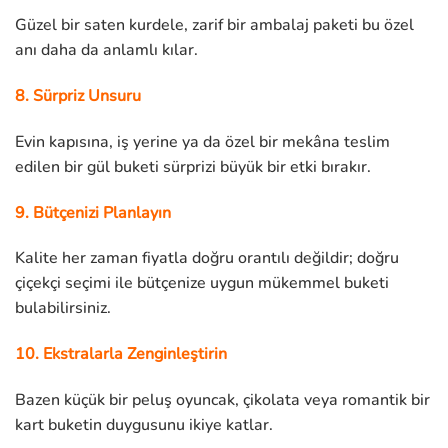
Güzel bir saten kurdele, zarif bir ambalaj paketi bu özel
anı daha da anlamlı kılar.
8. Sürpriz Unsuru
Evin kapısına, iş yerine ya da özel bir mekâna teslim
edilen bir gül buketi sürprizi büyük bir etki bırakır.
9. Bütçenizi Planlayın
Kalite her zaman fiyatla doğru orantılı değildir; doğru
çiçekçi seçimi ile bütçenize uygun mükemmel buketi
bulabilirsiniz.
10. Ekstralarla Zenginleştirin
Bazen küçük bir peluş oyuncak, çikolata veya romantik bir
kart buketin duygusunu ikiye katlar.