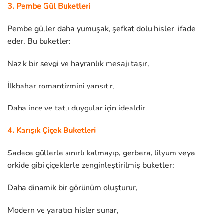
3. Pembe Gül Buketleri
Pembe güller daha yumuşak, şefkat dolu hisleri ifade
eder. Bu buketler:
Nazik bir sevgi ve hayranlık mesajı taşır,
İlkbahar romantizmini yansıtır,
Daha ince ve tatlı duygular için idealdir.
4. Karışık Çiçek Buketleri
Sadece güllerle sınırlı kalmayıp, gerbera, lilyum veya
orkide gibi çiçeklerle zenginleştirilmiş buketler:
Daha dinamik bir görünüm oluşturur,
Modern ve yaratıcı hisler sunar,