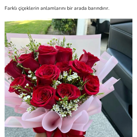
Farklı çiçeklerin anlamlarını bir arada barındırır.