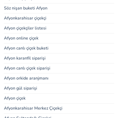
Söz nişan buketi Afyon
Afyonkarahisar çiçekçi
Afyon çiçekçiler listesi
Afyon online çiçek
Afyon canlı çiçek buketi
Afyon karanfil siparişi
Afyon canlı çiçek siparişi
Afyon orkide aranjmanı
Afyon gül siparişi
Afyon çiçek
Afyonkarahisar Merkez Çiçekçi