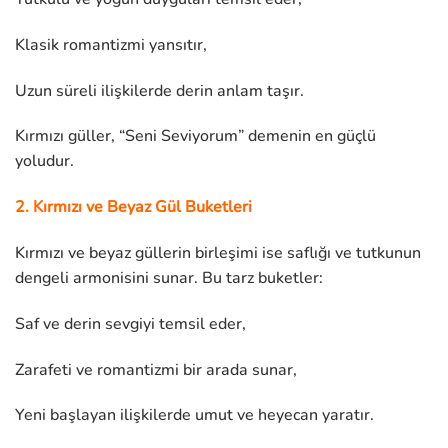
Klasik romantizmi yansıtır,
Uzun süreli ilişkilerde derin anlam taşır.
Kırmızı güller, “Seni Seviyorum” demenin en güçlü
yoludur.
2. Kırmızı ve Beyaz Gül Buketleri
Kırmızı ve beyaz güllerin birleşimi ise saflığı ve tutkunun
dengeli armonisini sunar. Bu tarz buketler:
Saf ve derin sevgiyi temsil eder,
Zarafeti ve romantizmi bir arada sunar,
Yeni başlayan ilişkilerde umut ve heyecan yaratır.