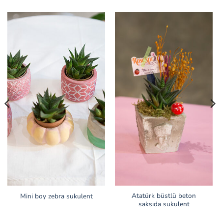
Atatürk büstlü beton
Mini boy zebra sukulent
saksıda sukulent