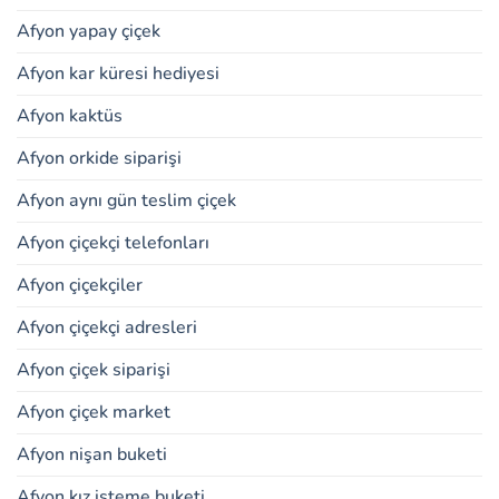
Afyon yapay çiçek
Afyon kar küresi hediyesi
Afyon kaktüs
Afyon orkide siparişi
Afyon aynı gün teslim çiçek
Afyon çiçekçi telefonları
Afyon çiçekçiler
Afyon çiçekçi adresleri
Afyon çiçek siparişi
Afyon çiçek market
Afyon nişan buketi
Afyon kız isteme buketi