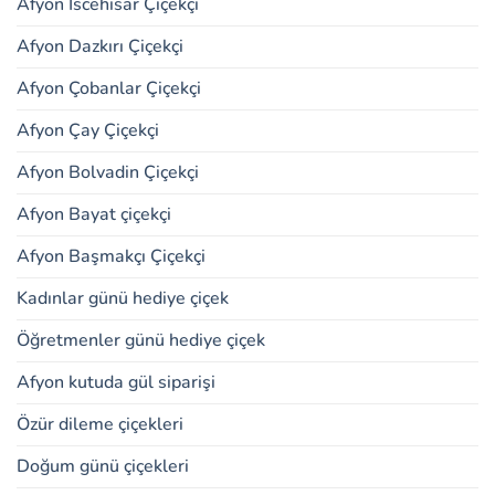
Afyon İscehisar Çiçekçi
Afyon Dazkırı Çiçekçi
Afyon Çobanlar Çiçekçi
Afyon Çay Çiçekçi
Afyon Bolvadin Çiçekçi
Afyon Bayat çiçekçi
Afyon Başmakçı Çiçekçi
Kadınlar günü hediye çiçek
Öğretmenler günü hediye çiçek
Afyon kutuda gül siparişi
Özür dileme çiçekleri
Doğum günü çiçekleri