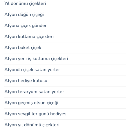
Yıl dönümü çiçekleri
Afyon düğün çiçeği
Afyona çiçek gönder
Afyon kutlama çiçekleri
Afyon buket çiçek
Afyon yeni iş kutlama çiçekleri
Afyonda çiçek satan yerler
Afyon hediye kutusu
Afyon teraryum satan yerler
Afyon geçmiş olsun çiçeği
Afyon sevgililer günü hediyesi
Afyon yıl dönümü çiçekleri