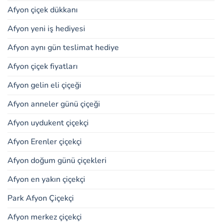
Afyon çiçek dükkanı
Afyon yeni iş hediyesi
Afyon aynı gün teslimat hediye
Afyon çiçek fiyatları
Afyon gelin eli çiçeği
Afyon anneler günü çiçeği
Afyon uydukent çiçekçi
Afyon Erenler çiçekçi
Afyon doğum günü çiçekleri
Afyon en yakın çiçekçi
Park Afyon Çiçekçi
Afyon merkez çiçekçi