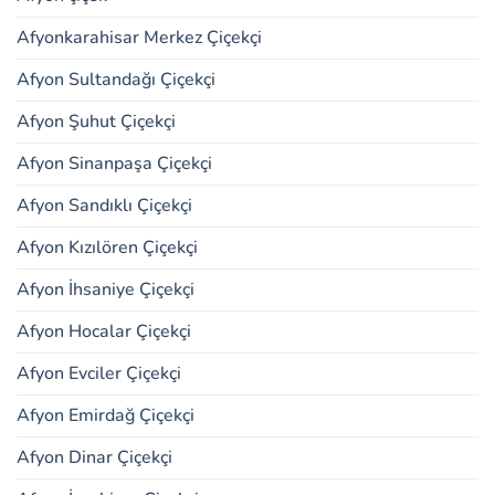
Afyonkarahisar Merkez Çiçekçi
Afyon Sultandağı Çiçekçi
Afyon Şuhut Çiçekçi
Afyon Sinanpaşa Çiçekçi
Afyon Sandıklı Çiçekçi
Afyon Kızılören Çiçekçi
Afyon İhsaniye Çiçekçi
Afyon Hocalar Çiçekçi
Afyon Evciler Çiçekçi
Afyon Emirdağ Çiçekçi
Afyon Dinar Çiçekçi