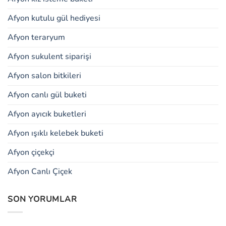
Afyon kutulu gül hediyesi
Afyon teraryum
Afyon sukulent siparişi
Afyon salon bitkileri
Afyon canlı gül buketi
Afyon ayıcık buketleri
Afyon ışıklı kelebek buketi
Afyon çiçekçi
Afyon Canlı Çiçek
SON YORUMLAR