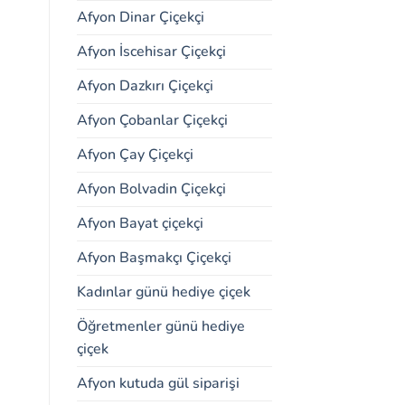
Afyon Dinar Çiçekçi
Afyon İscehisar Çiçekçi
Afyon Dazkırı Çiçekçi
Afyon Çobanlar Çiçekçi
Afyon Çay Çiçekçi
Afyon Bolvadin Çiçekçi
Afyon Bayat çiçekçi
Afyon Başmakçı Çiçekçi
Kadınlar günü hediye çiçek
Öğretmenler günü hediye
çiçek
Afyon kutuda gül siparişi