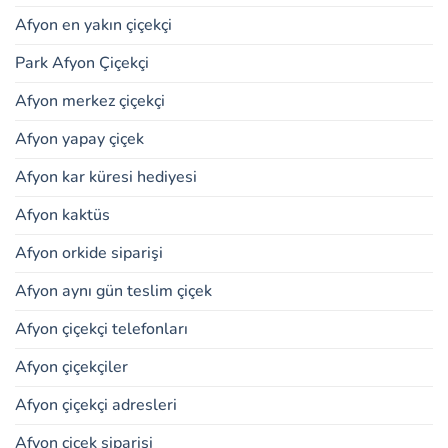
Afyon en yakın çiçekçi
Park Afyon Çiçekçi
Afyon merkez çiçekçi
Afyon yapay çiçek
Afyon kar küresi hediyesi
Afyon kaktüs
Afyon orkide siparişi
Afyon aynı gün teslim çiçek
Afyon çiçekçi telefonları
Afyon çiçekçiler
Afyon çiçekçi adresleri
Afyon çiçek siparişi