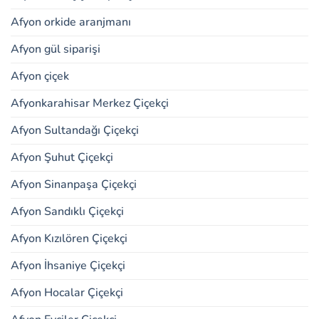
Afyon orkide aranjmanı
Afyon gül siparişi
Afyon çiçek
Afyonkarahisar Merkez Çiçekçi
Afyon Sultandağı Çiçekçi
Afyon Şuhut Çiçekçi
Afyon Sinanpaşa Çiçekçi
Afyon Sandıklı Çiçekçi
Afyon Kızılören Çiçekçi
Afyon İhsaniye Çiçekçi
Afyon Hocalar Çiçekçi