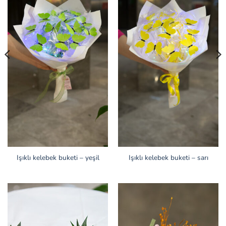
Işıklı kelebek buketi – yeşil
Işıklı kelebek buketi – sarı