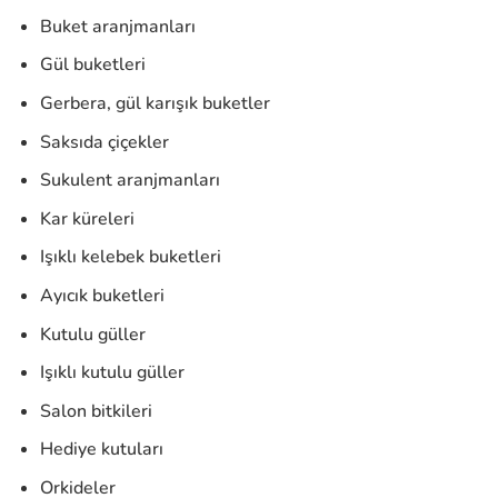
Buket aranjmanları
Gül buketleri
Gerbera, gül karışık buketler
Saksıda çiçekler
Sukulent aranjmanları
Kar küreleri
Işıklı kelebek buketleri
Ayıcık buketleri
Kutulu güller
Işıklı kutulu güller
Salon bitkileri
Hediye kutuları
Orkideler