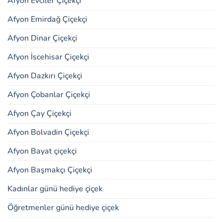
Afyon Evciler Çiçekçi
Afyon Emirdağ Çiçekçi
Afyon Dinar Çiçekçi
Afyon İscehisar Çiçekçi
Afyon Dazkırı Çiçekçi
Afyon Çobanlar Çiçekçi
Afyon Çay Çiçekçi
Afyon Bolvadin Çiçekçi
Afyon Bayat çiçekçi
Afyon Başmakçı Çiçekçi
Kadınlar günü hediye çiçek
Öğretmenler günü hediye çiçek