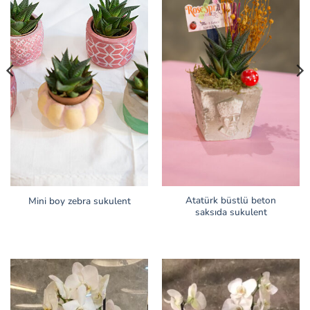
Atatürk büstlü beton
Mini boy zebra sukulent
saksıda sukulent