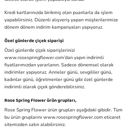
Kredi kartlarınızda birikmiş olan puanlarla da işlem
yapabilirsiniz. Düzenli alışveriş yapan müşterilerimize
dönem dönem indirim kampanyaları yapıyoruz.
Özel günlerde çiçek siparişi
Özel günlerde çiçek siparişlerinizi
www.rosespringflower.com’dan yapın indirimli
fiyatlarımızdan yararlanın. Sadece dönemsel olarak
indirimler yapıyoruz. Anneler günü, sevgililer günü,
kadınlar günü, öğretmenler günü gibi özel günlerde
indirimli olarak çiçek gönderebilirsiniz.
Rose Spring Flower ürün grupları,
Rose Spring Flower ürün grupları aşağıdaki gibidir. Tüm
bu ürün gruplarını www.rosespringflower.com eticaret
sitemizden satın alabilirsiniz.