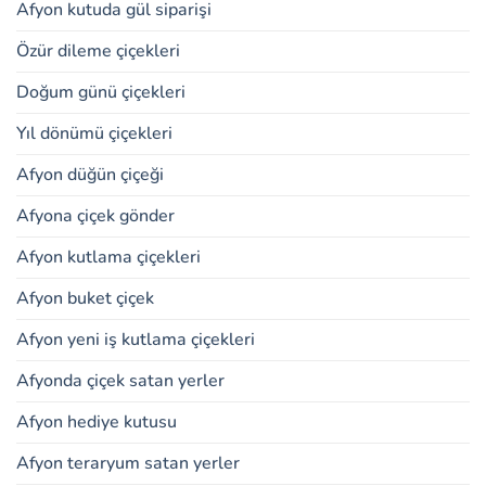
Afyon kutuda gül siparişi
Özür dileme çiçekleri
Doğum günü çiçekleri
Yıl dönümü çiçekleri
Afyon düğün çiçeği
Afyona çiçek gönder
Afyon kutlama çiçekleri
Afyon buket çiçek
Afyon yeni iş kutlama çiçekleri
Afyonda çiçek satan yerler
Afyon hediye kutusu
Afyon teraryum satan yerler