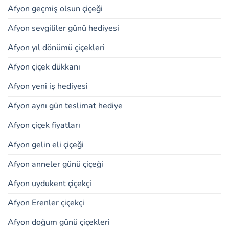
Afyon geçmiş olsun çiçeği
Afyon sevgililer günü hediyesi
Afyon yıl dönümü çiçekleri
Afyon çiçek dükkanı
Afyon yeni iş hediyesi
Afyon aynı gün teslimat hediye
Afyon çiçek fiyatları
Afyon gelin eli çiçeği
Afyon anneler günü çiçeği
Afyon uydukent çiçekçi
Afyon Erenler çiçekçi
Afyon doğum günü çiçekleri