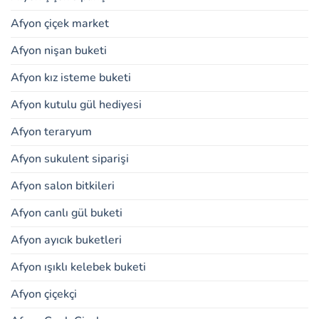
Afyon çiçek market
Afyon nişan buketi
Afyon kız isteme buketi
Afyon kutulu gül hediyesi
Afyon teraryum
Afyon sukulent siparişi
Afyon salon bitkileri
Afyon canlı gül buketi
Afyon ayıcık buketleri
Afyon ışıklı kelebek buketi
Afyon çiçekçi