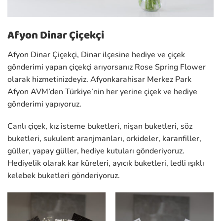
Afyon Dinar Çiçekçi
Afyon Dinar Çiçekçi, Dinar ilçesine hediye ve çiçek
gönderimi yapan çiçekçi arıyorsanız Rose Spring Flower
olarak hizmetinizdeyiz. Afyonkarahisar Merkez Park
Afyon AVM’den Türkiye’nin her yerine çiçek ve hediye
gönderimi yapıyoruz.
Canlı çiçek, kız isteme buketleri, nişan buketleri, söz
buketleri, sukulent aranjmanları, orkideler, karanfiller,
güller, yapay güller, hediye kutuları gönderiyoruz.
Hediyelik olarak kar küreleri, ayıcık buketleri, ledli ışıklı
kelebek buketleri gönderiyoruz.