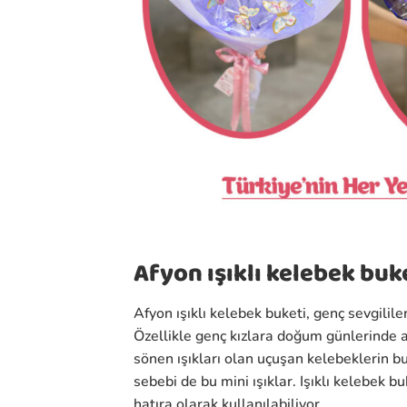
Afyon ışıklı kelebek buk
Afyon ışıklı kelebek buketi, genç sevgilile
Özellikle genç kızlara doğum günlerinde a
sönen ışıkları olan uçuşan kelebeklerin bu
sebebi de bu mini ışıklar. Işıklı kelebek
hatıra olarak kullanılabiliyor.