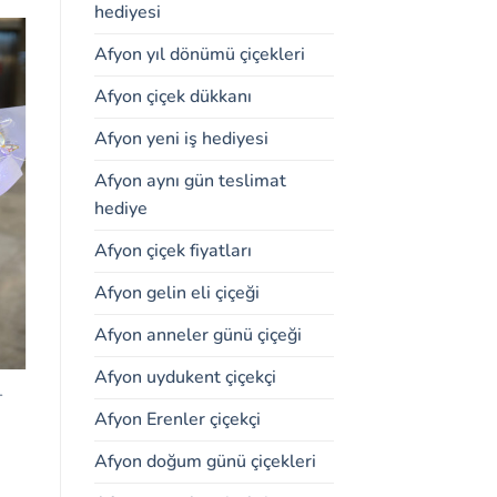
hediyesi
Afyon yıl dönümü çiçekleri
Afyon çiçek dükkanı
Afyon yeni iş hediyesi
Afyon aynı gün teslimat
hediye
Afyon çiçek fiyatları
Afyon gelin eli çiçeği
Afyon anneler günü çiçeği
Afyon uydukent çiçekçi
–
Afyon Erenler çiçekçi
Afyon doğum günü çiçekleri