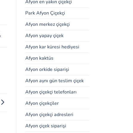
Afyon en yakın çiçekçi
Park Afyon Çiçekçi
Afyon merkez çiçekçi
,
Afyon yapay çiçek
k
Afyon kar küresi hediyesi
Afyon kaktüs
Afyon orkide siparişi
Afyon aynı gün teslim çiçek
Afyon çiçekçi telefonları
Afyon çiçekçiler
Afyon çiçekçi adresleri
Afyon çiçek siparişi