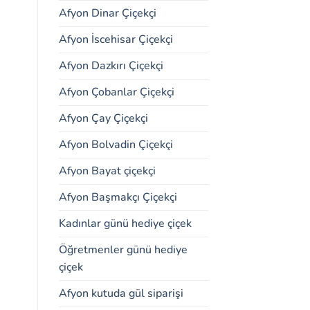
Afyon Dinar Çiçekçi
Afyon İscehisar Çiçekçi
Afyon Dazkırı Çiçekçi
Afyon Çobanlar Çiçekçi
Afyon Çay Çiçekçi
Afyon Bolvadin Çiçekçi
Afyon Bayat çiçekçi
Afyon Başmakçı Çiçekçi
Kadınlar günü hediye çiçek
Öğretmenler günü hediye
çiçek
Afyon kutuda gül siparişi