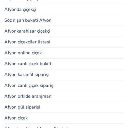
Afyonda çiçekçi
Söz nişan buketi Afyon
Afyonkarahisar çiçekçi
Afyon çiçekçiler listesi
Afyon online çiçek
Afyon canlı çiçek buketi
Afyon karanfil siparişi
Afyon canlı çiçek siparişi
Afyon orkide aranjmanı
Afyon gül siparişi
Afyon çiçek