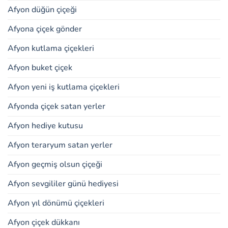
Afyon düğün çiçeği
Afyona çiçek gönder
Afyon kutlama çiçekleri
Afyon buket çiçek
Afyon yeni iş kutlama çiçekleri
Afyonda çiçek satan yerler
Afyon hediye kutusu
Afyon teraryum satan yerler
Afyon geçmiş olsun çiçeği
Afyon sevgililer günü hediyesi
Afyon yıl dönümü çiçekleri
Afyon çiçek dükkanı