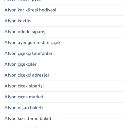
Afyon kar küresi hediyesi
Afyon kaktüs
Afyon orkide siparişi
Afyon aynı gün teslim çiçek
Afyon çiçekçi telefonları
Afyon çiçekçiler
Afyon çiçekçi adresleri
Afyon çiçek siparişi
Afyon çiçek market
Afyon nişan buketi
Afyon kız isteme buketi