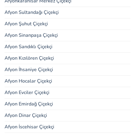
Afyonkarahisar Merkez Çiçekçi
Afyon Sultandağı Çiçekçi
Afyon Şuhut Çiçekçi
Afyon Sinanpaşa Çiçekçi
Afyon Sandıklı Çiçekçi
Afyon Kızılören Çiçekçi
Afyon İhsaniye Çiçekçi
Afyon Hocalar Çiçekçi
Afyon Evciler Çiçekçi
Afyon Emirdağ Çiçekçi
Afyon Dinar Çiçekçi
Afyon İscehisar Çiçekçi