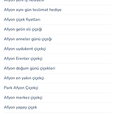
Afyon aynı gün teslimat hediye
Afyon çiçek fiyatları
Afyon gelin eli çiçeği
Afyon anneler günü çiçeği
Afyon uydukent çiçekçi
Afyon Erenler çiçekçi
Afyon doğum günü çiçekleri
Afyon en yakın çiçekçi
Park Afyon Çiçekçi
Afyon merkez çiçekçi
Afyon yapay çiçek