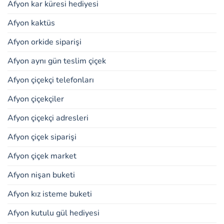
Afyon kar küresi hediyesi
Afyon kaktüs
Afyon orkide siparişi
Afyon aynı gün teslim çiçek
Afyon çiçekçi telefonları
Afyon çiçekçiler
Afyon çiçekçi adresleri
Afyon çiçek siparişi
Afyon çiçek market
Afyon nişan buketi
Afyon kız isteme buketi
Afyon kutulu gül hediyesi