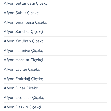
Afyon Sultandağı Çiçekçi
Afyon Şuhut Çiçekçi
Afyon Sinanpaşa Çiçekçi
Afyon Sandıklı Çiçekçi
Afyon Kızılören Çiçekçi
Afyon İhsaniye Çiçekçi
Afyon Hocalar Çiçekçi
Afyon Evciler Çiçekçi
Afyon Emirdağ Çiçekçi
Afyon Dinar Çiçekçi
Afyon İscehisar Çiçekçi
Afyon Dazkırı Çiçekçi