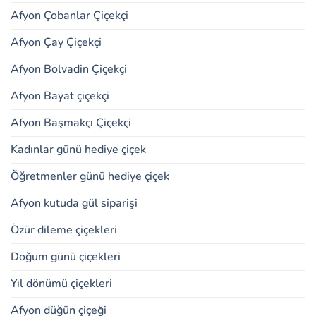
Afyon Çobanlar Çiçekçi
Afyon Çay Çiçekçi
Afyon Bolvadin Çiçekçi
Afyon Bayat çiçekçi
Afyon Başmakçı Çiçekçi
Kadınlar günü hediye çiçek
Öğretmenler günü hediye çiçek
Afyon kutuda gül siparişi
Özür dileme çiçekleri
Doğum günü çiçekleri
Yıl dönümü çiçekleri
Afyon düğün çiçeği