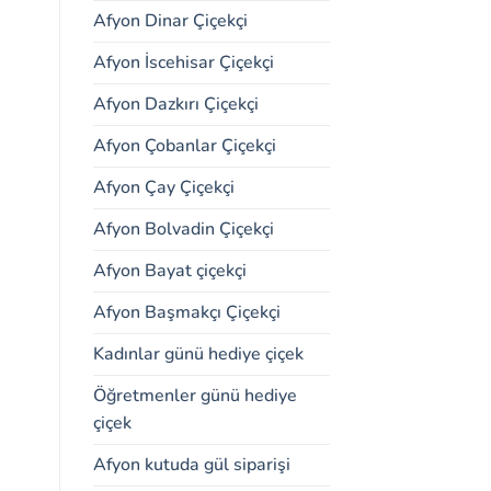
Afyon Dinar Çiçekçi
Afyon İscehisar Çiçekçi
Afyon Dazkırı Çiçekçi
Afyon Çobanlar Çiçekçi
Afyon Çay Çiçekçi
Afyon Bolvadin Çiçekçi
Afyon Bayat çiçekçi
Afyon Başmakçı Çiçekçi
Kadınlar günü hediye çiçek
Öğretmenler günü hediye
çiçek
Afyon kutuda gül siparişi