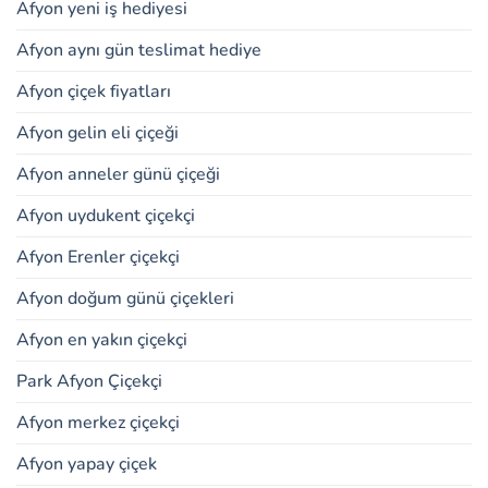
Afyon yeni iş hediyesi
Afyon aynı gün teslimat hediye
Afyon çiçek fiyatları
Afyon gelin eli çiçeği
Afyon anneler günü çiçeği
Afyon uydukent çiçekçi
Afyon Erenler çiçekçi
Afyon doğum günü çiçekleri
Afyon en yakın çiçekçi
Park Afyon Çiçekçi
Afyon merkez çiçekçi
Afyon yapay çiçek