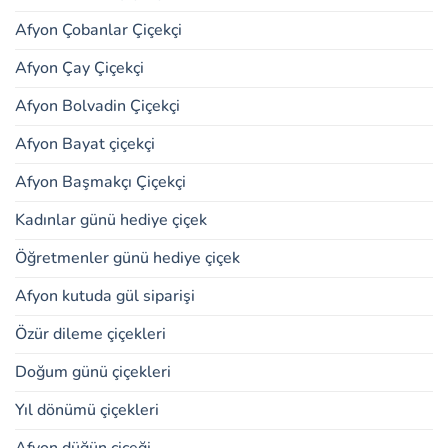
Afyon Çobanlar Çiçekçi
Afyon Çay Çiçekçi
Afyon Bolvadin Çiçekçi
Afyon Bayat çiçekçi
Afyon Başmakçı Çiçekçi
Kadınlar günü hediye çiçek
Öğretmenler günü hediye çiçek
Afyon kutuda gül siparişi
Özür dileme çiçekleri
Doğum günü çiçekleri
Yıl dönümü çiçekleri