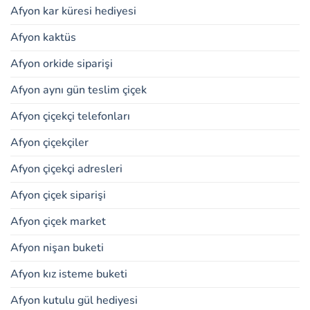
Afyon kar küresi hediyesi
Afyon kaktüs
Afyon orkide siparişi
Afyon aynı gün teslim çiçek
Afyon çiçekçi telefonları
Afyon çiçekçiler
Afyon çiçekçi adresleri
Afyon çiçek siparişi
Afyon çiçek market
Afyon nişan buketi
Afyon kız isteme buketi
Afyon kutulu gül hediyesi