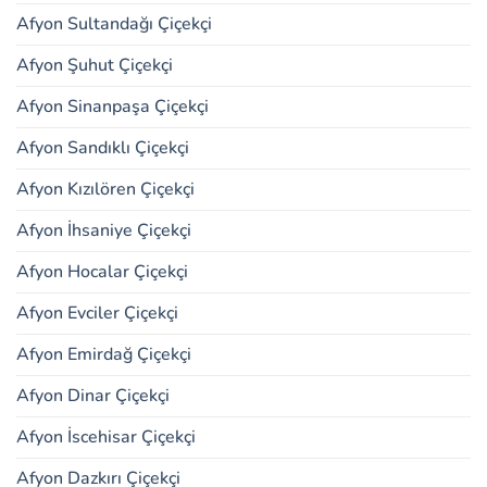
Afyon Sultandağı Çiçekçi
Afyon Şuhut Çiçekçi
Afyon Sinanpaşa Çiçekçi
Afyon Sandıklı Çiçekçi
Afyon Kızılören Çiçekçi
Afyon İhsaniye Çiçekçi
Afyon Hocalar Çiçekçi
Afyon Evciler Çiçekçi
Afyon Emirdağ Çiçekçi
Afyon Dinar Çiçekçi
Afyon İscehisar Çiçekçi
Afyon Dazkırı Çiçekçi