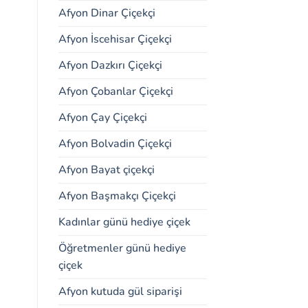
Afyon Dinar Çiçekçi
Afyon İscehisar Çiçekçi
Afyon Dazkırı Çiçekçi
Afyon Çobanlar Çiçekçi
Afyon Çay Çiçekçi
Afyon Bolvadin Çiçekçi
Afyon Bayat çiçekçi
Afyon Başmakçı Çiçekçi
Kadınlar günü hediye çiçek
Öğretmenler günü hediye
çiçek
Afyon kutuda gül siparişi