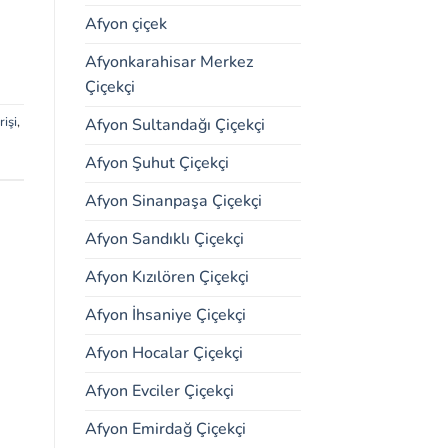
Afyon çiçek
Afyonkarahisar Merkez
Çiçekçi
işi
,
Afyon Sultandağı Çiçekçi
Afyon Şuhut Çiçekçi
Afyon Sinanpaşa Çiçekçi
Afyon Sandıklı Çiçekçi
Afyon Kızılören Çiçekçi
Afyon İhsaniye Çiçekçi
Afyon Hocalar Çiçekçi
Afyon Evciler Çiçekçi
Afyon Emirdağ Çiçekçi