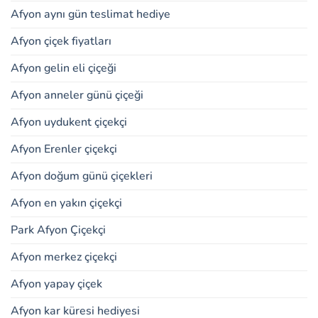
Afyon aynı gün teslimat hediye
Afyon çiçek fiyatları
Afyon gelin eli çiçeği
Afyon anneler günü çiçeği
Afyon uydukent çiçekçi
Afyon Erenler çiçekçi
Afyon doğum günü çiçekleri
Afyon en yakın çiçekçi
Park Afyon Çiçekçi
Afyon merkez çiçekçi
Afyon yapay çiçek
Afyon kar küresi hediyesi