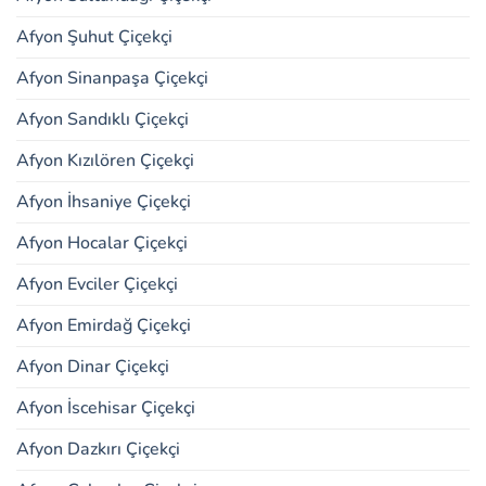
Afyon Şuhut Çiçekçi
Afyon Sinanpaşa Çiçekçi
Afyon Sandıklı Çiçekçi
Afyon Kızılören Çiçekçi
Afyon İhsaniye Çiçekçi
Afyon Hocalar Çiçekçi
Afyon Evciler Çiçekçi
Afyon Emirdağ Çiçekçi
Afyon Dinar Çiçekçi
Afyon İscehisar Çiçekçi
Afyon Dazkırı Çiçekçi