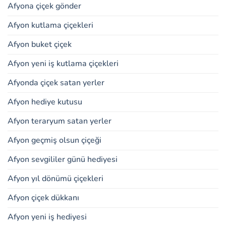
Afyona çiçek gönder
Afyon kutlama çiçekleri
Afyon buket çiçek
Afyon yeni iş kutlama çiçekleri
Afyonda çiçek satan yerler
Afyon hediye kutusu
Afyon teraryum satan yerler
Afyon geçmiş olsun çiçeği
Afyon sevgililer günü hediyesi
Afyon yıl dönümü çiçekleri
Afyon çiçek dükkanı
Afyon yeni iş hediyesi