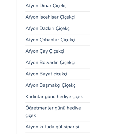
Afyon Dinar Çiçekçi
Afyon İscehisar Çiçekçi
Afyon Dazkırı Çiçekçi
Afyon Çobanlar Çiçekçi
Afyon Çay Çiçekçi
Afyon Bolvadin Çiçekçi
Afyon Bayat çiçekçi
Afyon Başmakçı Çiçekçi
Kadınlar günü hediye çiçek
Öğretmenler günü hediye
çiçek
Afyon kutuda gül siparişi