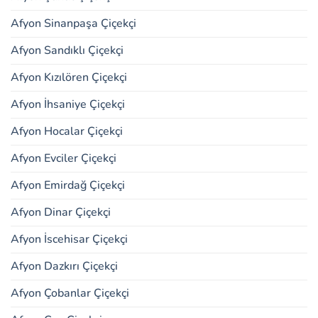
Afyon Sinanpaşa Çiçekçi
Afyon Sandıklı Çiçekçi
Afyon Kızılören Çiçekçi
Afyon İhsaniye Çiçekçi
Afyon Hocalar Çiçekçi
Afyon Evciler Çiçekçi
Afyon Emirdağ Çiçekçi
Afyon Dinar Çiçekçi
Afyon İscehisar Çiçekçi
Afyon Dazkırı Çiçekçi
Afyon Çobanlar Çiçekçi