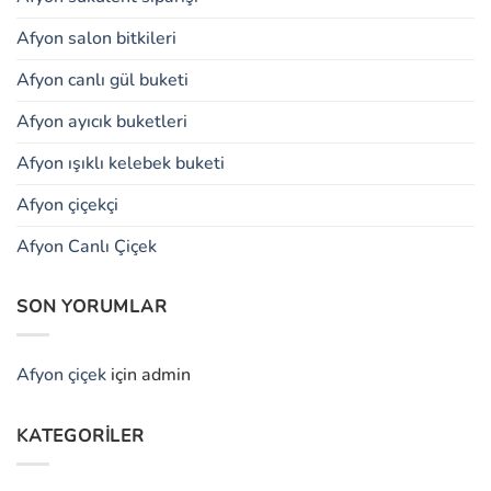
Afyon salon bitkileri
Afyon canlı gül buketi
Afyon ayıcık buketleri
Afyon ışıklı kelebek buketi
Afyon çiçekçi
Afyon Canlı Çiçek
SON YORUMLAR
Afyon çiçek
için
admin
KATEGORILER