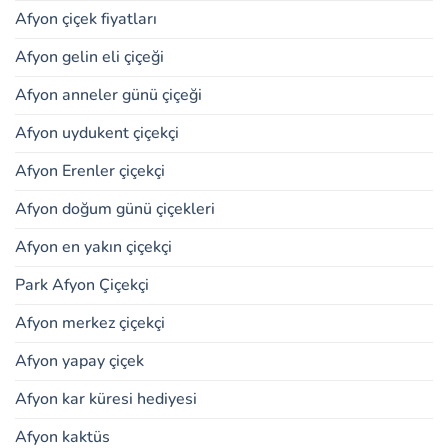
Afyon çiçek fiyatları
Afyon gelin eli çiçeği
Afyon anneler günü çiçeği
Afyon uydukent çiçekçi
Afyon Erenler çiçekçi
Afyon doğum günü çiçekleri
Afyon en yakın çiçekçi
Park Afyon Çiçekçi
Afyon merkez çiçekçi
Afyon yapay çiçek
Afyon kar küresi hediyesi
Afyon kaktüs