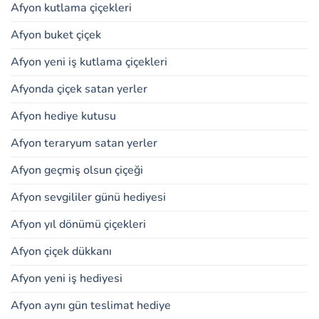
Afyon kutlama çiçekleri
Afyon buket çiçek
Afyon yeni iş kutlama çiçekleri
Afyonda çiçek satan yerler
Afyon hediye kutusu
Afyon teraryum satan yerler
Afyon geçmiş olsun çiçeği
Afyon sevgililer günü hediyesi
Afyon yıl dönümü çiçekleri
Afyon çiçek dükkanı
Afyon yeni iş hediyesi
Afyon aynı gün teslimat hediye