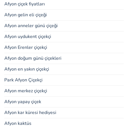
Afyon çiçek fiyatları
Afyon gelin eli çiçeği
Afyon anneler günü çiçeği
Afyon uydukent çiçekçi
Afyon Erenler çiçekçi
Afyon doğum günü çiçekleri
Afyon en yakın çiçekçi
Park Afyon Çiçekçi
Afyon merkez çiçekçi
Afyon yapay çiçek
Afyon kar küresi hediyesi
Afyon kaktüs