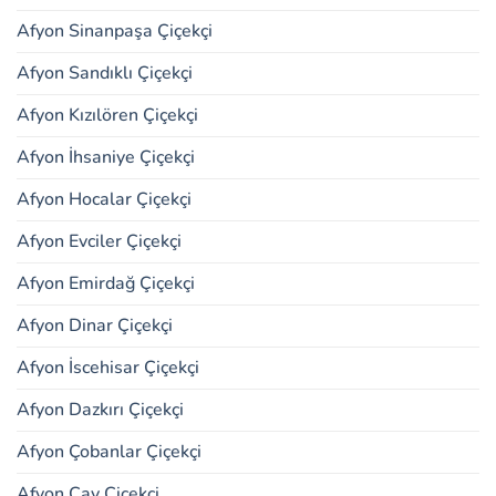
Afyon Sinanpaşa Çiçekçi
Afyon Sandıklı Çiçekçi
Afyon Kızılören Çiçekçi
Afyon İhsaniye Çiçekçi
Afyon Hocalar Çiçekçi
Afyon Evciler Çiçekçi
Afyon Emirdağ Çiçekçi
Afyon Dinar Çiçekçi
Afyon İscehisar Çiçekçi
Afyon Dazkırı Çiçekçi
Afyon Çobanlar Çiçekçi
Afyon Çay Çiçekçi