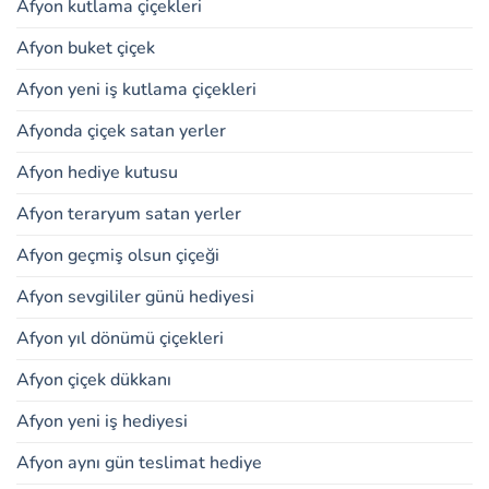
Afyon kutlama çiçekleri
Afyon buket çiçek
Afyon yeni iş kutlama çiçekleri
Afyonda çiçek satan yerler
Afyon hediye kutusu
Afyon teraryum satan yerler
Afyon geçmiş olsun çiçeği
Afyon sevgililer günü hediyesi
Afyon yıl dönümü çiçekleri
Afyon çiçek dükkanı
Afyon yeni iş hediyesi
Afyon aynı gün teslimat hediye