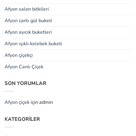
Afyon salon bitkileri
Afyon canlı gül buketi
Afyon ayıcık buketleri
Afyon ışıklı kelebek buketi
Afyon çiçekçi
Afyon Canlı Çiçek
SON YORUMLAR
Afyon çiçek
için
admin
KATEGORILER