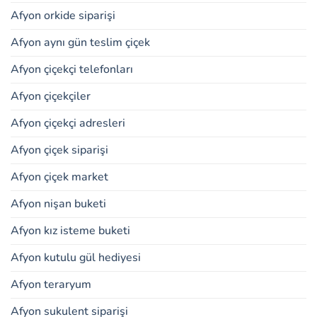
Afyon orkide siparişi
Afyon aynı gün teslim çiçek
Afyon çiçekçi telefonları
Afyon çiçekçiler
Afyon çiçekçi adresleri
Afyon çiçek siparişi
Afyon çiçek market
Afyon nişan buketi
Afyon kız isteme buketi
Afyon kutulu gül hediyesi
Afyon teraryum
Afyon sukulent siparişi