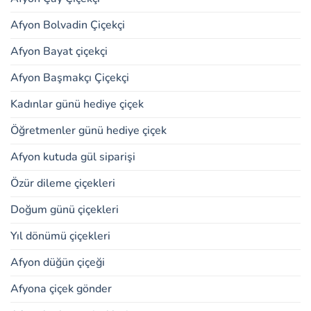
Afyon Bolvadin Çiçekçi
Afyon Bayat çiçekçi
Afyon Başmakçı Çiçekçi
Kadınlar günü hediye çiçek
Öğretmenler günü hediye çiçek
Afyon kutuda gül siparişi
Özür dileme çiçekleri
Doğum günü çiçekleri
Yıl dönümü çiçekleri
Afyon düğün çiçeği
Afyona çiçek gönder