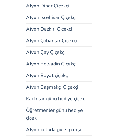
Afyon Dinar Çiçekçi
Afyon İscehisar Çiçekçi
Afyon Dazkırı Çiçekçi
Afyon Çobanlar Çiçekçi
Afyon Çay Çiçekçi
Afyon Bolvadin Çiçekçi
Afyon Bayat çiçekçi
Afyon Başmakçı Çiçekçi
Kadınlar günü hediye çiçek
Öğretmenler günü hediye
çiçek
Afyon kutuda gül siparişi