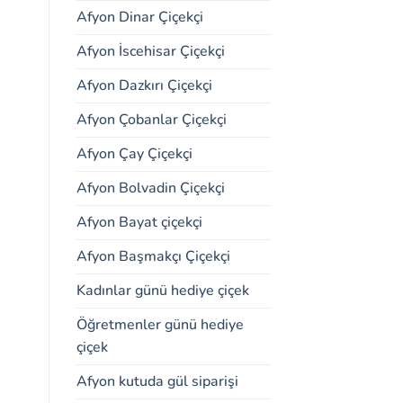
Afyon Dinar Çiçekçi
Afyon İscehisar Çiçekçi
Afyon Dazkırı Çiçekçi
Afyon Çobanlar Çiçekçi
Afyon Çay Çiçekçi
Afyon Bolvadin Çiçekçi
Afyon Bayat çiçekçi
Afyon Başmakçı Çiçekçi
Kadınlar günü hediye çiçek
Öğretmenler günü hediye
çiçek
Afyon kutuda gül siparişi