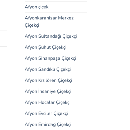
Afyon çiçek
Afyonkarahisar Merkez
Çiçekçi
Afyon Sultandağı Çiçekçi
Afyon Şuhut Çiçekçi
Afyon Sinanpaşa Çiçekçi
Afyon Sandıklı Çiçekçi
Afyon Kızılören Çiçekçi
Afyon İhsaniye Çiçekçi
Afyon Hocalar Çiçekçi
Afyon Evciler Çiçekçi
Afyon Emirdağ Çiçekçi