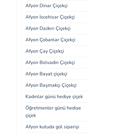
Afyon Dinar Çiçekçi
Afyon İscehisar Çiçekçi
Afyon Dazkırı Çiçekçi
Afyon Çobanlar Çiçekçi
Afyon Çay Çiçekçi
Afyon Bolvadin Çiçekçi
Afyon Bayat çiçekçi
Afyon Başmakçı Çiçekçi
Kadınlar günü hediye çiçek
Öğretmenler günü hediye
çiçek
Afyon kutuda gül siparişi