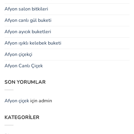
Afyon salon bitkileri
Afyon canlı gül buketi
Afyon ayıcık buketleri
Afyon ışıklı kelebek buketi
Afyon çiçekçi
Afyon Canlı Çiçek
SON YORUMLAR
Afyon çiçek
için
admin
KATEGORILER