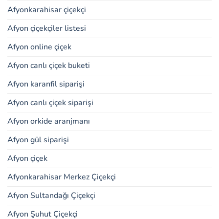
Afyonkarahisar çiçekçi
Afyon çiçekçiler listesi
Afyon online çiçek
Afyon canlı çiçek buketi
Afyon karanfil siparişi
Afyon canlı çiçek siparişi
Afyon orkide aranjmanı
Afyon gül siparişi
Afyon çiçek
Afyonkarahisar Merkez Çiçekçi
Afyon Sultandağı Çiçekçi
Afyon Şuhut Çiçekçi