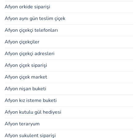
Afyon orkide siparişi
Afyon aynı gün teslim çiçek
Afyon çiçekçi telefonları
Afyon çiçekçiler
Afyon çiçekçi adresleri
Afyon çiçek siparişi
Afyon çiçek market
Afyon nişan buketi
Afyon kız isteme buketi
Afyon kutulu gül hediyesi
Afyon teraryum
Afyon sukulent siparişi