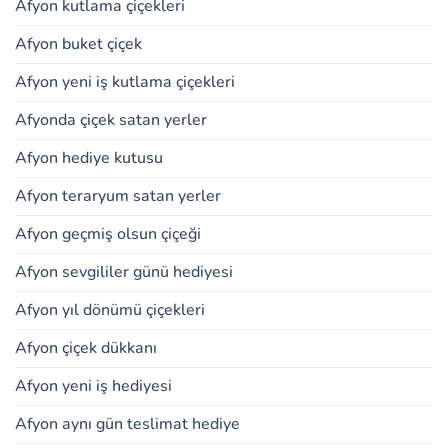
Afyon kutlama çiçekleri
Afyon buket çiçek
Afyon yeni iş kutlama çiçekleri
Afyonda çiçek satan yerler
Afyon hediye kutusu
Afyon teraryum satan yerler
Afyon geçmiş olsun çiçeği
Afyon sevgililer günü hediyesi
Afyon yıl dönümü çiçekleri
Afyon çiçek dükkanı
Afyon yeni iş hediyesi
Afyon aynı gün teslimat hediye