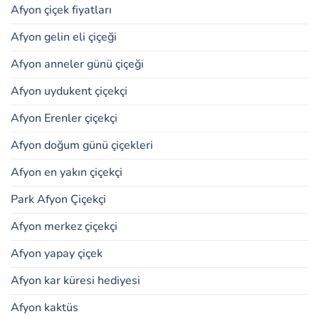
Afyon çiçek fiyatları
Afyon gelin eli çiçeği
Afyon anneler günü çiçeği
Afyon uydukent çiçekçi
Afyon Erenler çiçekçi
Afyon doğum günü çiçekleri
Afyon en yakın çiçekçi
Park Afyon Çiçekçi
Afyon merkez çiçekçi
Afyon yapay çiçek
Afyon kar küresi hediyesi
Afyon kaktüs