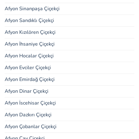
Afyon Sinanpaşa Çiçekçi
Afyon Sandıklı Çiçekçi
Afyon Kızılören Çiçekçi
Afyon İhsaniye Çiçekçi
Afyon Hocalar Çiçekçi
Afyon Evciler Çiçekçi
Afyon Emirdağ Çiçekçi
Afyon Dinar Çiçekçi
Afyon İscehisar Çiçekçi
Afyon Dazkırı Çiçekçi
Afyon Çobanlar Çiçekçi
Afyon Çay Çiçekçi