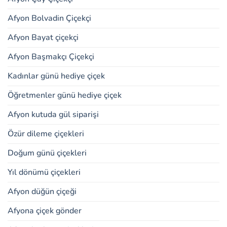
Afyon Bolvadin Çiçekçi
Afyon Bayat çiçekçi
Afyon Başmakçı Çiçekçi
Kadınlar günü hediye çiçek
Öğretmenler günü hediye çiçek
Afyon kutuda gül siparişi
Özür dileme çiçekleri
Doğum günü çiçekleri
Yıl dönümü çiçekleri
Afyon düğün çiçeği
Afyona çiçek gönder