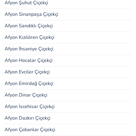
Afyon Şuhut Çiçekçi
Afyon Sinanpaşa Çiçekçi
Afyon Sandıklı Çiçekçi
Afyon Kızılören Çiçekçi
Afyon İhsaniye Çiçekçi
Afyon Hocalar Çiçekçi
Afyon Evciler Çiçekçi
Afyon Emirdağ Çiçekçi
Afyon Dinar Çiçekçi
Afyon İscehisar Çiçekçi
Afyon Dazkırı Çiçekçi
Afyon Çobanlar Çiçekçi