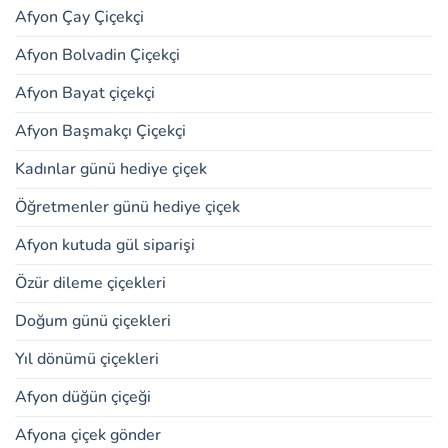
Afyon Çay Çiçekçi
Afyon Bolvadin Çiçekçi
Afyon Bayat çiçekçi
Afyon Başmakçı Çiçekçi
Kadınlar günü hediye çiçek
Öğretmenler günü hediye çiçek
Afyon kutuda gül siparişi
Özür dileme çiçekleri
Doğum günü çiçekleri
Yıl dönümü çiçekleri
Afyon düğün çiçeği
Afyona çiçek gönder