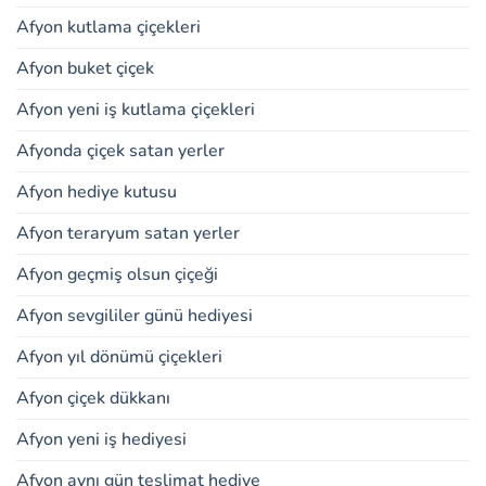
Afyon kutlama çiçekleri
Afyon buket çiçek
Afyon yeni iş kutlama çiçekleri
Afyonda çiçek satan yerler
Afyon hediye kutusu
Afyon teraryum satan yerler
Afyon geçmiş olsun çiçeği
Afyon sevgililer günü hediyesi
Afyon yıl dönümü çiçekleri
Afyon çiçek dükkanı
Afyon yeni iş hediyesi
Afyon aynı gün teslimat hediye