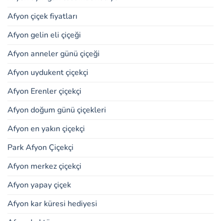
Afyon çiçek fiyatları
Afyon gelin eli çiçeği
Afyon anneler günü çiçeği
Afyon uydukent çiçekçi
Afyon Erenler çiçekçi
Afyon doğum günü çiçekleri
Afyon en yakın çiçekçi
Park Afyon Çiçekçi
Afyon merkez çiçekçi
Afyon yapay çiçek
Afyon kar küresi hediyesi