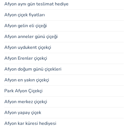
Afyon aynı gün teslimat hediye
Afyon çiçek fiyatları
Afyon gelin eli çiçeği
Afyon anneler günü çiçeği
Afyon uydukent çiçekçi
Afyon Erenler çiçekçi
Afyon doğum günü çiçekleri
Afyon en yakın çiçekçi
Park Afyon Çiçekçi
Afyon merkez çiçekçi
Afyon yapay çiçek
Afyon kar küresi hediyesi