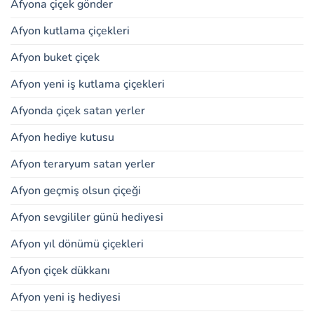
Afyona çiçek gönder
Afyon kutlama çiçekleri
Afyon buket çiçek
Afyon yeni iş kutlama çiçekleri
Afyonda çiçek satan yerler
Afyon hediye kutusu
Afyon teraryum satan yerler
Afyon geçmiş olsun çiçeği
Afyon sevgililer günü hediyesi
Afyon yıl dönümü çiçekleri
Afyon çiçek dükkanı
Afyon yeni iş hediyesi