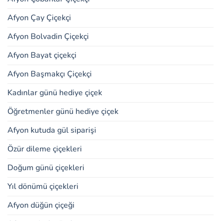
Afyon Çay Çiçekçi
Afyon Bolvadin Çiçekçi
Afyon Bayat çiçekçi
Afyon Başmakçı Çiçekçi
Kadınlar günü hediye çiçek
Öğretmenler günü hediye çiçek
Afyon kutuda gül siparişi
Özür dileme çiçekleri
Doğum günü çiçekleri
Yıl dönümü çiçekleri
Afyon düğün çiçeği