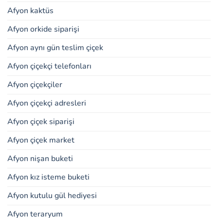
Afyon kaktüs
Afyon orkide siparişi
Afyon aynı gün teslim çiçek
Afyon çiçekçi telefonları
Afyon çiçekçiler
Afyon çiçekçi adresleri
Afyon çiçek siparişi
Afyon çiçek market
Afyon nişan buketi
Afyon kız isteme buketi
Afyon kutulu gül hediyesi
Afyon teraryum