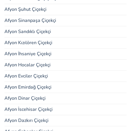
Afyon Şuhut Çiçekçi
Afyon Sinanpaşa Çiçekçi
Afyon Sandıklı Çiçekçi
Afyon Kızılören Çiçekçi
Afyon İhsaniye Çiçekçi
Afyon Hocalar Çiçekçi
Afyon Evciler Çiçekçi
Afyon Emirdağ Çiçekçi
Afyon Dinar Çiçekçi
Afyon İscehisar Çiçekçi
Afyon Dazkırı Çiçekçi