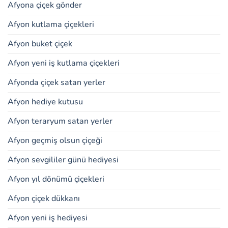
Afyona çiçek gönder
Afyon kutlama çiçekleri
Afyon buket çiçek
Afyon yeni iş kutlama çiçekleri
Afyonda çiçek satan yerler
Afyon hediye kutusu
Afyon teraryum satan yerler
Afyon geçmiş olsun çiçeği
Afyon sevgililer günü hediyesi
Afyon yıl dönümü çiçekleri
Afyon çiçek dükkanı
Afyon yeni iş hediyesi