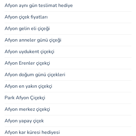
Afyon aynı gün teslimat hediye
Afyon çiçek fiyatları
Afyon gelin eli çiçeği
Afyon anneler günü çiçeği
Afyon uydukent çiçekçi
Afyon Erenler çiçekçi
Afyon doğum günü çiçekleri
Afyon en yakın çiçekçi
Park Afyon Çiçekçi
Afyon merkez çiçekçi
Afyon yapay çiçek
Afyon kar küresi hediyesi