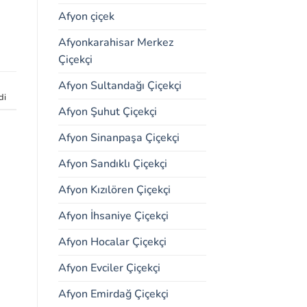
Afyon çiçek
Afyonkarahisar Merkez
Çiçekçi
Afyon Sultandağı Çiçekçi
di
Afyon Şuhut Çiçekçi
Afyon Sinanpaşa Çiçekçi
Afyon Sandıklı Çiçekçi
Afyon Kızılören Çiçekçi
Afyon İhsaniye Çiçekçi
Afyon Hocalar Çiçekçi
Afyon Evciler Çiçekçi
Afyon Emirdağ Çiçekçi