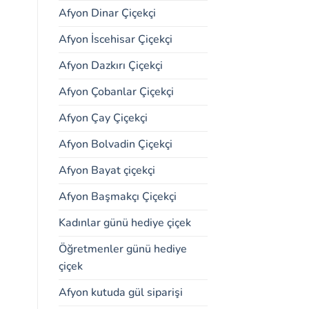
Afyon Dinar Çiçekçi
Afyon İscehisar Çiçekçi
Afyon Dazkırı Çiçekçi
Afyon Çobanlar Çiçekçi
Afyon Çay Çiçekçi
Afyon Bolvadin Çiçekçi
Afyon Bayat çiçekçi
Afyon Başmakçı Çiçekçi
Kadınlar günü hediye çiçek
Öğretmenler günü hediye
çiçek
Afyon kutuda gül siparişi