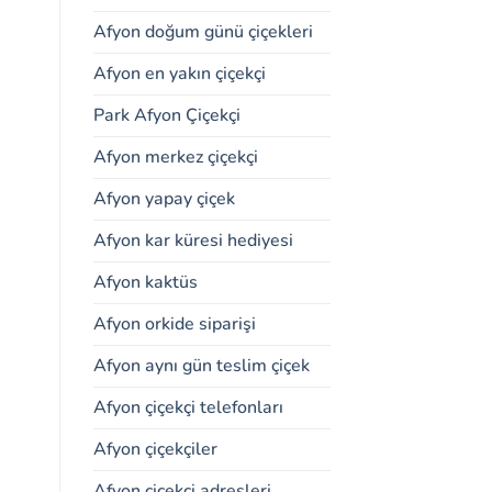
Afyon doğum günü çiçekleri
Afyon en yakın çiçekçi
Park Afyon Çiçekçi
Afyon merkez çiçekçi
Afyon yapay çiçek
Afyon kar küresi hediyesi
Afyon kaktüs
Afyon orkide siparişi
Afyon aynı gün teslim çiçek
Afyon çiçekçi telefonları
Afyon çiçekçiler
Afyon çiçekçi adresleri