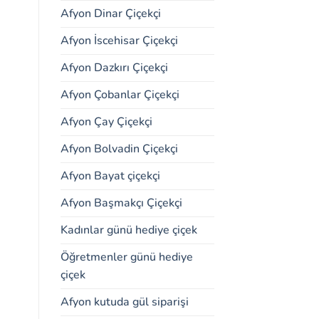
Afyon Dinar Çiçekçi
Afyon İscehisar Çiçekçi
Afyon Dazkırı Çiçekçi
Afyon Çobanlar Çiçekçi
Afyon Çay Çiçekçi
Afyon Bolvadin Çiçekçi
Afyon Bayat çiçekçi
Afyon Başmakçı Çiçekçi
Kadınlar günü hediye çiçek
Öğretmenler günü hediye
çiçek
Afyon kutuda gül siparişi