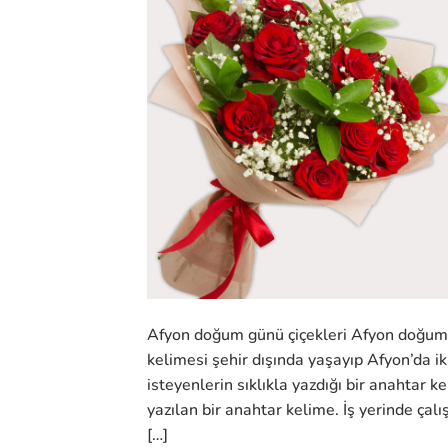
Afyon doğum günü çiçekleri Afyon doğum 
kelimesi şehir dışında yaşayıp Afyon’da 
isteyenlerin sıklıkla yazdığı bir anahtar
yazılan bir anahtar kelime. İş yerinde çal
[…]