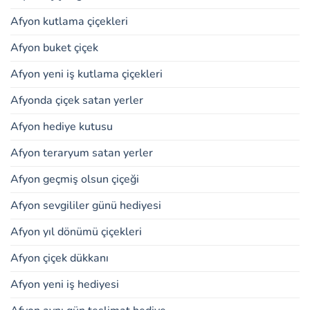
Afyon kutlama çiçekleri
Afyon buket çiçek
Afyon yeni iş kutlama çiçekleri
Afyonda çiçek satan yerler
Afyon hediye kutusu
Afyon teraryum satan yerler
Afyon geçmiş olsun çiçeği
Afyon sevgililer günü hediyesi
Afyon yıl dönümü çiçekleri
Afyon çiçek dükkanı
Afyon yeni iş hediyesi