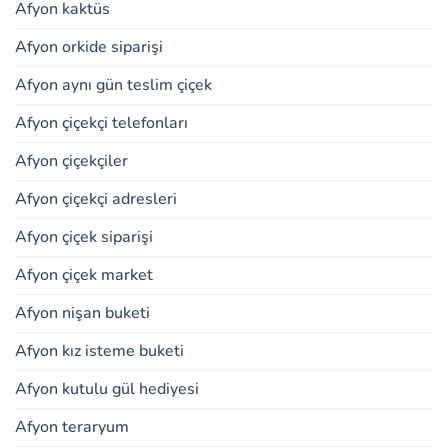
Afyon kaktüs
Afyon orkide siparişi
Afyon aynı gün teslim çiçek
Afyon çiçekçi telefonları
Afyon çiçekçiler
Afyon çiçekçi adresleri
Afyon çiçek siparişi
Afyon çiçek market
Afyon nişan buketi
Afyon kız isteme buketi
Afyon kutulu gül hediyesi
Afyon teraryum