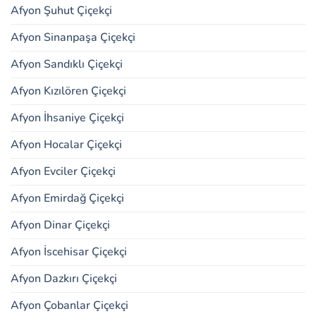
Afyon Şuhut Çiçekçi
Afyon Sinanpaşa Çiçekçi
Afyon Sandıklı Çiçekçi
Afyon Kızılören Çiçekçi
Afyon İhsaniye Çiçekçi
Afyon Hocalar Çiçekçi
Afyon Evciler Çiçekçi
Afyon Emirdağ Çiçekçi
Afyon Dinar Çiçekçi
Afyon İscehisar Çiçekçi
Afyon Dazkırı Çiçekçi
Afyon Çobanlar Çiçekçi