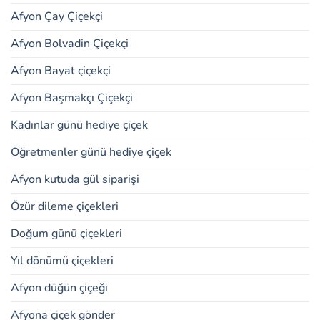
Afyon Çay Çiçekçi
Afyon Bolvadin Çiçekçi
Afyon Bayat çiçekçi
Afyon Başmakçı Çiçekçi
Kadınlar günü hediye çiçek
Öğretmenler günü hediye çiçek
Afyon kutuda gül siparişi
Özür dileme çiçekleri
Doğum günü çiçekleri
Yıl dönümü çiçekleri
Afyon düğün çiçeği
Afyona çiçek gönder