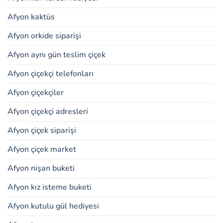
Afyon kaktüs
Afyon orkide siparişi
Afyon aynı gün teslim çiçek
Afyon çiçekçi telefonları
Afyon çiçekçiler
Afyon çiçekçi adresleri
Afyon çiçek siparişi
Afyon çiçek market
Afyon nişan buketi
Afyon kız isteme buketi
Afyon kutulu gül hediyesi