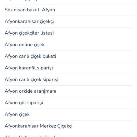
Söz nişan buketi Afyon
Afyonkarahisar çiçekçi
Afyon çiçekçiler listesi
Afyon online çiçek
Afyon canlı çiçek buketi
Afyon karanfil siparişi
Afyon canlı çiçek siparişi
Afyon orkide aranjmanı
Afyon gül siparişi
Afyon çiçek
Afyonkarahisar Merkez Çiçekçi