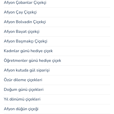
Afyon Çobanlar Çiçekçi
Afyon Çay Çiçekçi
Afyon Bolvadin Çiçekçi
Afyon Bayat çiçekçi
Afyon Başmakçı Çiçekçi
Kadınlar günü hediye çiçek
Öğretmenler günü hediye çiçek
Afyon kutuda gül siparişi
Özür dileme çiçekleri
Doğum günü çiçekleri
Yıl dönümü çiçekleri
Afyon düğün çiçeği