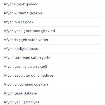
Afyona çiçek gönder
Afyon kutlama çiçekleri
Afyon buket çiçek
Afyon yeni iş kutlama çiçekleri
Afyonda çiçek satan yerler
Afyon hediye kutusu
Afyon teraryum satan yerler
Afyon geçmiş olsun çiçeği
Afyon sevgililer günü hediyesi
Afyon yıl dönümü çiçekleri
Afyon çiçek dükkanı
Afyon yeni iş hediyesi