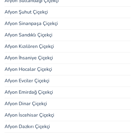
Afyon Sultandağı Çiçekçi
Afyon Şuhut Çiçekçi
Afyon Sinanpaşa Çiçekçi
Afyon Sandıklı Çiçekçi
Afyon Kızılören Çiçekçi
Afyon İhsaniye Çiçekçi
Afyon Hocalar Çiçekçi
Afyon Evciler Çiçekçi
Afyon Emirdağ Çiçekçi
Afyon Dinar Çiçekçi
Afyon İscehisar Çiçekçi
Afyon Dazkırı Çiçekçi