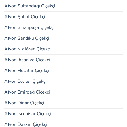
Afyon Sultandağı Çiçekçi
Afyon Şuhut Çiçekçi
Afyon Sinanpaşa Çiçekçi
Afyon Sandıklı Çiçekçi
Afyon Kızılören Çiçekçi
Afyon İhsaniye Çiçekçi
Afyon Hocalar Çiçekçi
Afyon Evciler Çiçekçi
Afyon Emirdağ Çiçekçi
Afyon Dinar Çiçekçi
Afyon İscehisar Çiçekçi
Afyon Dazkırı Çiçekçi