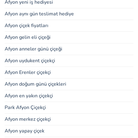
Afyon yeni iş hediyesi
Afyon aynı gün teslimat hediye
Afyon çiçek fiyatları
Afyon gelin eli çiçeği
Afyon anneler günü çiçeği
Afyon uydukent çiçekçi
Afyon Erenler çiçekçi
Afyon doğum günü çiçekleri
Afyon en yakın çiçekçi
Park Afyon Çiçekçi
Afyon merkez çiçekçi
Afyon yapay çiçek