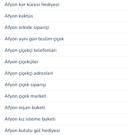
Afyon kar küresi hediyesi
Afyon kaktüs
Afyon orkide siparişi
Afyon aynı gün teslim çiçek
Afyon çiçekçi telefonları
Afyon çiçekçiler
Afyon çiçekçi adresleri
Afyon çiçek siparişi
Afyon çiçek market
Afyon nişan buketi
Afyon kız isteme buketi
Afyon kutulu gül hediyesi