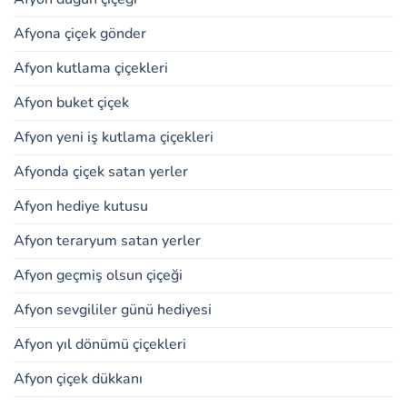
Afyona çiçek gönder
Afyon kutlama çiçekleri
Afyon buket çiçek
Afyon yeni iş kutlama çiçekleri
Afyonda çiçek satan yerler
Afyon hediye kutusu
Afyon teraryum satan yerler
Afyon geçmiş olsun çiçeği
Afyon sevgililer günü hediyesi
Afyon yıl dönümü çiçekleri
Afyon çiçek dükkanı