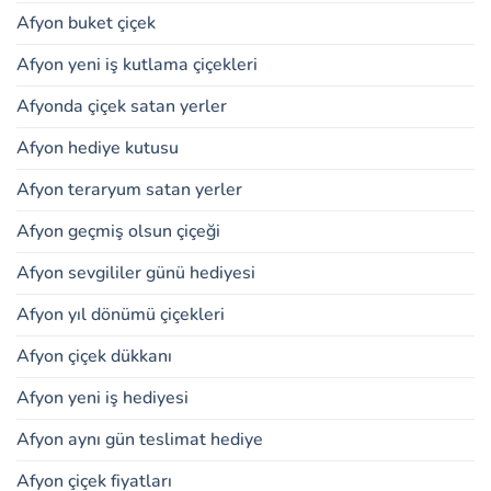
Afyon buket çiçek
Afyon yeni iş kutlama çiçekleri
Afyonda çiçek satan yerler
Afyon hediye kutusu
Afyon teraryum satan yerler
Afyon geçmiş olsun çiçeği
Afyon sevgililer günü hediyesi
Afyon yıl dönümü çiçekleri
Afyon çiçek dükkanı
Afyon yeni iş hediyesi
Afyon aynı gün teslimat hediye
Afyon çiçek fiyatları