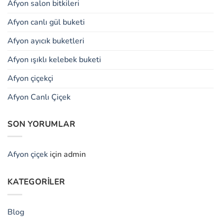
Afyon salon bitkileri
Afyon canlı gül buketi
Afyon ayıcık buketleri
Afyon ışıklı kelebek buketi
Afyon çiçekçi
Afyon Canlı Çiçek
SON YORUMLAR
Afyon çiçek
için
admin
KATEGORILER
Blog