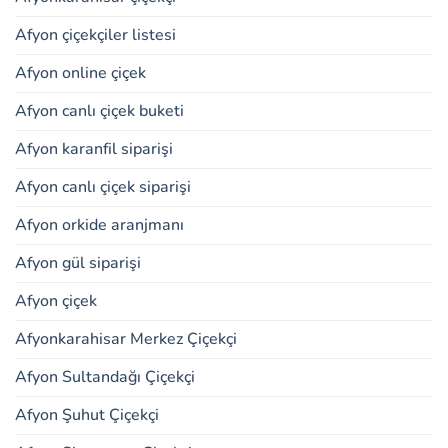
Afyon çiçekçiler listesi
Afyon online çiçek
Afyon canlı çiçek buketi
Afyon karanfil siparişi
Afyon canlı çiçek siparişi
Afyon orkide aranjmanı
Afyon gül siparişi
Afyon çiçek
Afyonkarahisar Merkez Çiçekçi
Afyon Sultandağı Çiçekçi
Afyon Şuhut Çiçekçi