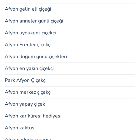
Afyon gelin eli çiçeği
Afyon anneler günü çiçeği
Afyon uydukent çiçekçi
Afyon Erenler çiçekçi
Afyon doğum günü çiçekleri
Afyon en yakın çiçekçi
Park Afyon Çiçekçi
Afyon merkez çiçekçi
Afyon yapay çiçek
Afyon kar küresi hediyesi
Afyon kaktüs
Afyon orkide siparişi