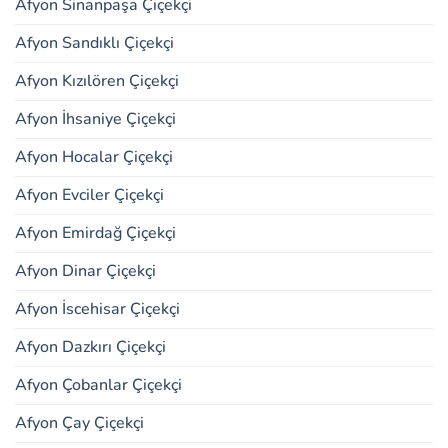
Afyon Sinanpaşa Çiçekçi
Afyon Sandıklı Çiçekçi
Afyon Kızılören Çiçekçi
Afyon İhsaniye Çiçekçi
Afyon Hocalar Çiçekçi
Afyon Evciler Çiçekçi
Afyon Emirdağ Çiçekçi
Afyon Dinar Çiçekçi
Afyon İscehisar Çiçekçi
Afyon Dazkırı Çiçekçi
Afyon Çobanlar Çiçekçi
Afyon Çay Çiçekçi