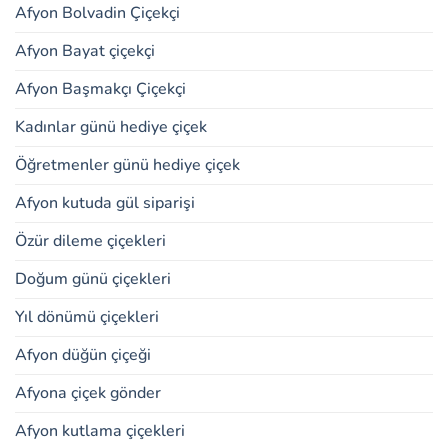
Afyon Bolvadin Çiçekçi
Afyon Bayat çiçekçi
Afyon Başmakçı Çiçekçi
Kadınlar günü hediye çiçek
Öğretmenler günü hediye çiçek
Afyon kutuda gül siparişi
Özür dileme çiçekleri
Doğum günü çiçekleri
Yıl dönümü çiçekleri
Afyon düğün çiçeği
Afyona çiçek gönder
Afyon kutlama çiçekleri