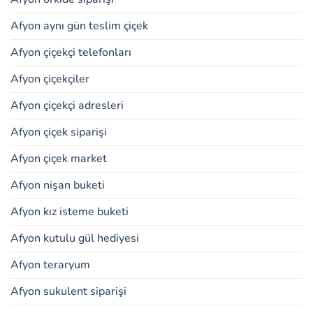
Afyon aynı gün teslim çiçek
Afyon çiçekçi telefonları
Afyon çiçekçiler
Afyon çiçekçi adresleri
Afyon çiçek siparişi
Afyon çiçek market
Afyon nişan buketi
Afyon kız isteme buketi
Afyon kutulu gül hediyesi
Afyon teraryum
Afyon sukulent siparişi