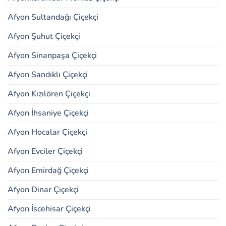
Afyon Sultandağı Çiçekçi
Afyon Şuhut Çiçekçi
Afyon Sinanpaşa Çiçekçi
Afyon Sandıklı Çiçekçi
Afyon Kızılören Çiçekçi
Afyon İhsaniye Çiçekçi
Afyon Hocalar Çiçekçi
Afyon Evciler Çiçekçi
Afyon Emirdağ Çiçekçi
Afyon Dinar Çiçekçi
Afyon İscehisar Çiçekçi