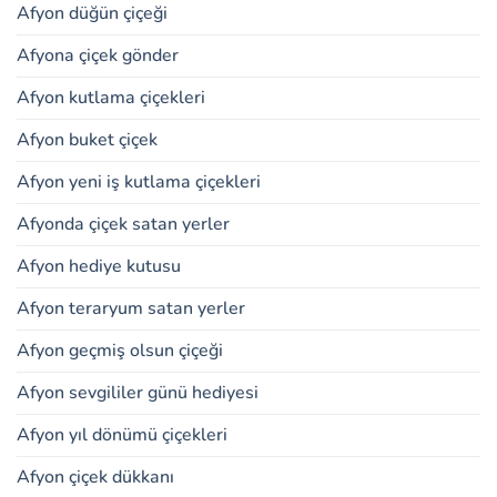
Afyon düğün çiçeği
Afyona çiçek gönder
Afyon kutlama çiçekleri
Afyon buket çiçek
Afyon yeni iş kutlama çiçekleri
Afyonda çiçek satan yerler
Afyon hediye kutusu
Afyon teraryum satan yerler
Afyon geçmiş olsun çiçeği
Afyon sevgililer günü hediyesi
Afyon yıl dönümü çiçekleri
Afyon çiçek dükkanı