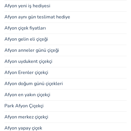
Afyon yeni iş hediyesi
Afyon aynı gün teslimat hediye
Afyon çiçek fiyatları
Afyon gelin eli çiçeği
Afyon anneler günü çiçeği
Afyon uydukent çiçekçi
Afyon Erenler çiçekçi
Afyon doğum günü çiçekleri
Afyon en yakın çiçekçi
Park Afyon Çiçekçi
Afyon merkez çiçekçi
Afyon yapay çiçek