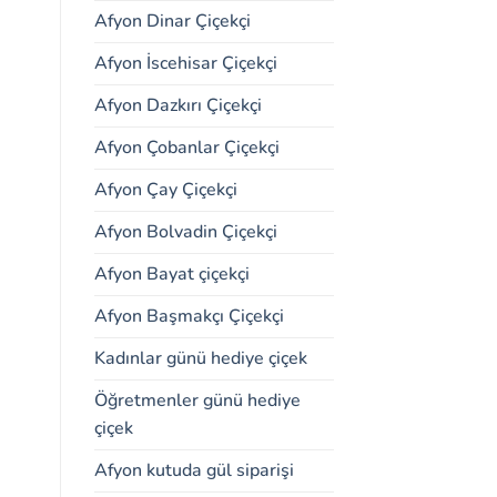
Afyon Dinar Çiçekçi
Afyon İscehisar Çiçekçi
Afyon Dazkırı Çiçekçi
Afyon Çobanlar Çiçekçi
Afyon Çay Çiçekçi
Afyon Bolvadin Çiçekçi
Afyon Bayat çiçekçi
Afyon Başmakçı Çiçekçi
Kadınlar günü hediye çiçek
Öğretmenler günü hediye
çiçek
Afyon kutuda gül siparişi