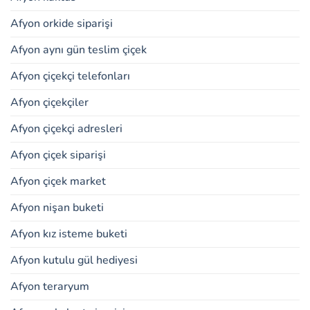
Afyon orkide siparişi
Afyon aynı gün teslim çiçek
Afyon çiçekçi telefonları
Afyon çiçekçiler
Afyon çiçekçi adresleri
Afyon çiçek siparişi
Afyon çiçek market
Afyon nişan buketi
Afyon kız isteme buketi
Afyon kutulu gül hediyesi
Afyon teraryum