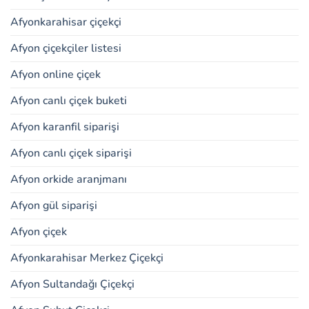
Afyonkarahisar çiçekçi
Afyon çiçekçiler listesi
Afyon online çiçek
Afyon canlı çiçek buketi
Afyon karanfil siparişi
Afyon canlı çiçek siparişi
Afyon orkide aranjmanı
Afyon gül siparişi
Afyon çiçek
Afyonkarahisar Merkez Çiçekçi
Afyon Sultandağı Çiçekçi