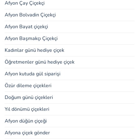
Afyon Çay Çiçekçi
Afyon Bolvadin Çiçekçi
Afyon Bayat çiçekçi
Afyon Başmakçı Çiçekçi
Kadınlar günü hediye çiçek
Öğretmenler günü hediye çiçek
Afyon kutuda gül siparişi
Özür dileme çiçekleri
Doğum günü çiçekleri
Yıl dönümü çiçekleri
Afyon düğün çiçeği
Afyona çiçek gönder