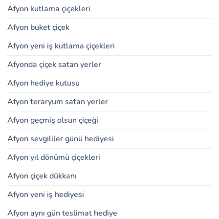
Afyon kutlama çiçekleri
Afyon buket çiçek
Afyon yeni iş kutlama çiçekleri
Afyonda çiçek satan yerler
Afyon hediye kutusu
Afyon teraryum satan yerler
Afyon geçmiş olsun çiçeği
Afyon sevgililer günü hediyesi
Afyon yıl dönümü çiçekleri
Afyon çiçek dükkanı
Afyon yeni iş hediyesi
Afyon aynı gün teslimat hediye